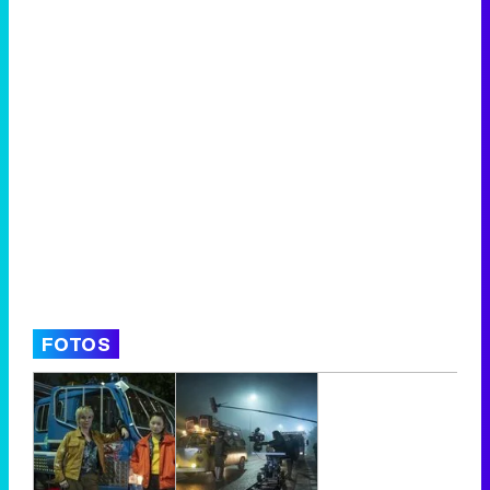
FOTOS