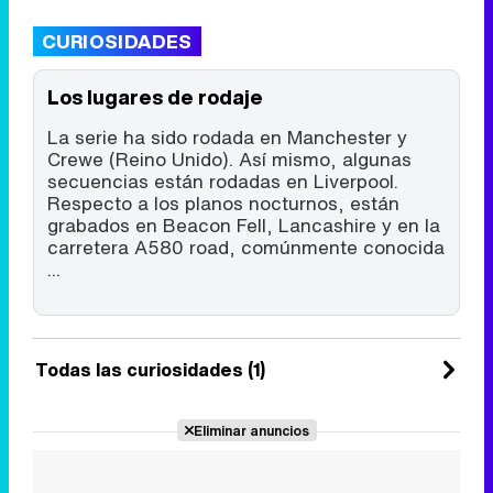
CURIOSIDADES
Los lugares de rodaje
La serie ha sido rodada en Manchester y
Crewe (Reino Unido). Así mismo, algunas
secuencias están rodadas en Liverpool.
Respecto a los planos nocturnos, están
grabados en Beacon Fell, Lancashire y en la
carretera A580 road, comúnmente conocida
...
Todas las curiosidades (1)
Eliminar anuncios