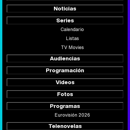
Noticias
Series
Calendario
Listas
TV Movies
Audiencias
Programación
Vídeos
Fotos
Programas
Eurovisión 2026
Telenovelas