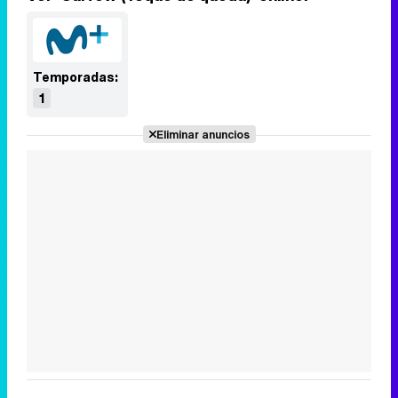
Temporadas:
1
Eliminar anuncios