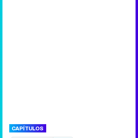
CAPÍTULOS