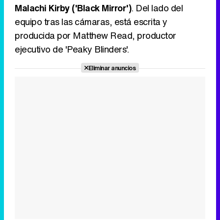
Malachi Kirby ('Black Mirror')
. Del lado del
equipo tras las cámaras, está escrita y
producida por Matthew Read, productor
ejecutivo de 'Peaky Blinders'.
Eliminar anuncios