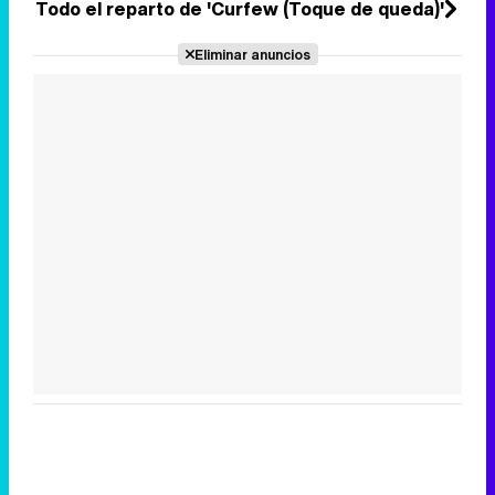
Todo el reparto de 'Curfew (Toque de queda)'
Eliminar anuncios