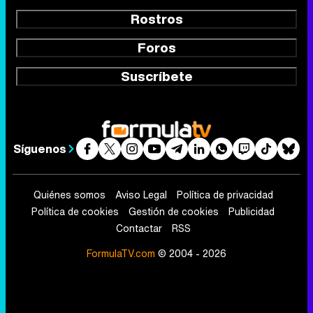
Rostros
Foros
Suscríbete
Síguenos
Quiénes somos
Aviso Legal
Política de privacidad
Política de cookies
Gestión de cookies
Publicidad
Contactar
RSS
FormulaTV.com
© 2004 - 2026