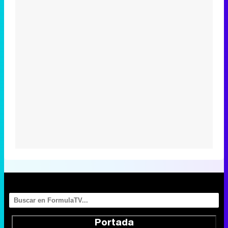
Portada