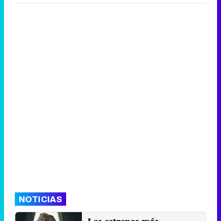
NOTICIAS