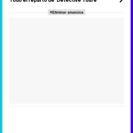
Eliminar anuncios