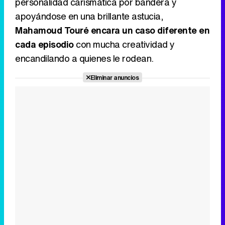
personalidad carismática por bandera y
apoyándose en una brillante astucia,
Mahamoud Touré encara un caso diferente en
cada episodio
con mucha creatividad y
encandilando a quienes le rodean.
Eliminar anuncios