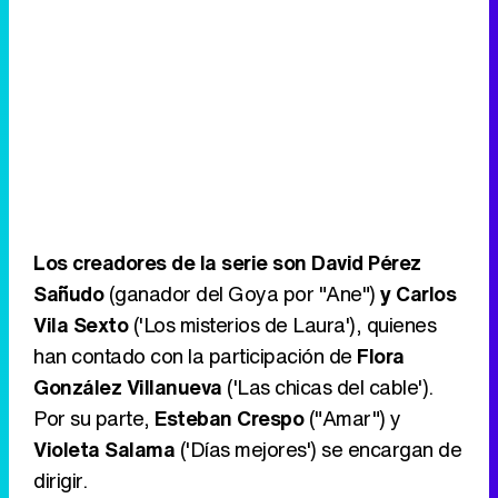
Los creadores de la serie son David Pérez
Sañudo
(ganador del Goya por "Ane")
y Carlos
Vila Sexto
('Los misterios de Laura'), quienes
han contado con la participación de
Flora
González Villanueva
('Las chicas del cable').
Por su parte,
Esteban Crespo
("Amar") y
Violeta Salama
('Días mejores') se encargan de
dirigir.