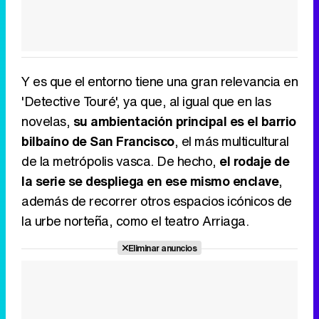
Y es que el entorno tiene una gran relevancia en
'Detective Touré', ya que, al igual que en las
novelas,
su ambientación principal es el barrio
bilbaíno de San Francisco
, el más multicultural
de la metrópolis vasca. De hecho,
el rodaje de
la serie se despliega en ese mismo enclave
,
además de recorrer otros espacios icónicos de
la urbe norteña, como el teatro Arriaga.
Eliminar anuncios