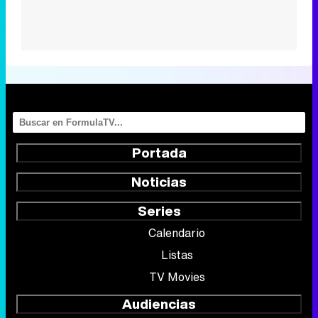
Portada
Noticias
Series
Calendario
Listas
TV Movies
Audiencias