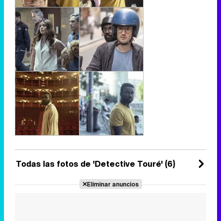
Todas las fotos de 'Detective Touré' (6)
Eliminar anuncios