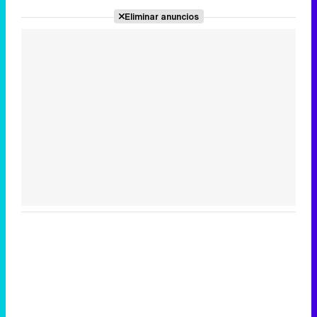
Eliminar anuncios