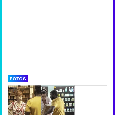
FOTOS