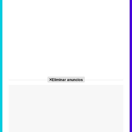
Eliminar anuncios