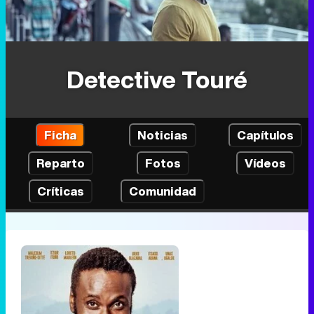
Detective Touré
Ficha
Noticias
Capítulos
Reparto
Fotos
Vídeos
Críticas
Comunidad