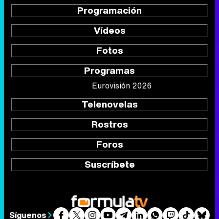
Programación
Vídeos
Fotos
Programas
Eurovisión 2026
Telenovelas
Rostros
Foros
Suscríbete
Síguenos