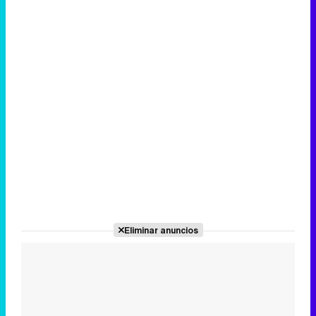
Eliminar anuncios