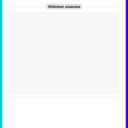
Eliminar anuncios