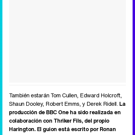
También estarán Tom Cullen, Edward Holcroft,
Shaun Dooley, Robert Emms, y Derek Ridell.
La
producción de BBC One ha sido realizada en
colaboración con Thriker Fils, del propio
Harington. El guion está escrito por Ronan