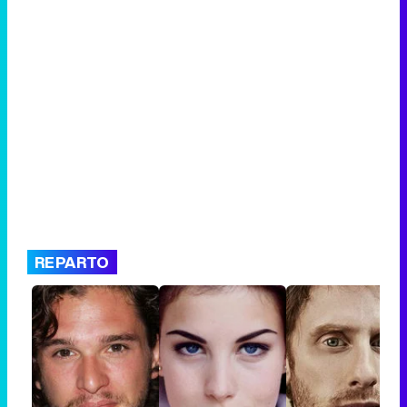
REPARTO