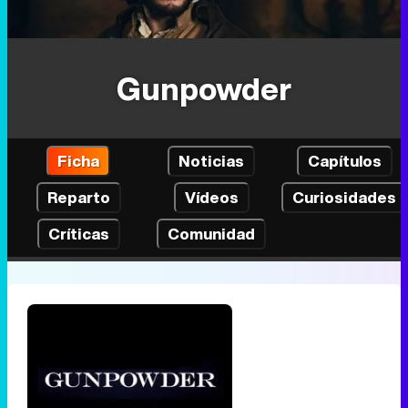
Gunpowder
Ficha
Noticias
Capítulos
Reparto
Vídeos
Curiosidades
Críticas
Comunidad