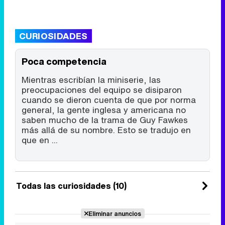
CURIOSIDADES
Poca competencia
Mientras escribían la miniserie, las
preocupaciones del equipo se disiparon
cuando se dieron cuenta de que por norma
general, la gente inglesa y americana no
saben mucho de la trama de Guy Fawkes
más allá de su nombre. Esto se tradujo en
que en ...
Todas las curiosidades (10)
Eliminar anuncios