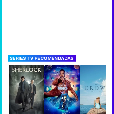
SERIES TV RECOMENDADAS