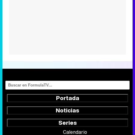
Portada
Noticias
Series
Calendario