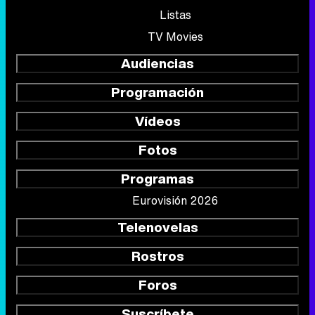
Listas
TV Movies
Audiencias
Programación
Vídeos
Fotos
Programas
Eurovisión 2026
Telenovelas
Rostros
Foros
Suscríbete