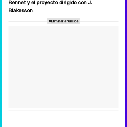
Bennet y el proyecto dirigido con J.
Blakesson
.
Eliminar anuncios