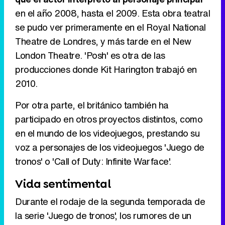
en el año 2008, hasta el 2009. Esta obra teatral
se pudo ver primeramente en el Royal National
Theatre de Londres, y más tarde en el New
London Theatre. 'Posh' es otra de las
producciones donde Kit Harington trabajó en
2010.
Por otra parte, el británico también ha
participado en otros proyectos distintos, como
en el mundo de los videojuegos, prestando su
voz a personajes de los videojuegos 'Juego de
tronos' o 'Call of Duty: Infinite Warface'.
Vida sentimental
Durante el rodaje de la segunda temporada de
la serie 'Juego de tronos', los rumores de un