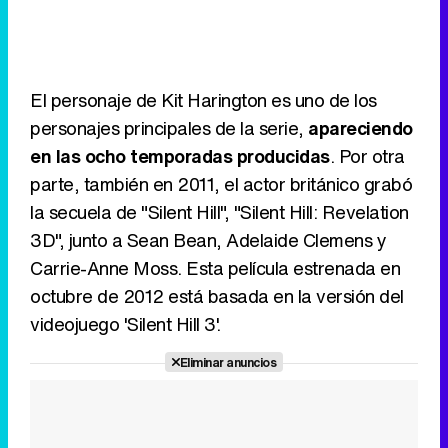
El personaje de Kit Harington es uno de los
personajes principales de la serie,
apareciendo
en las ocho temporadas producidas
. Por otra
parte, también en 2011, el actor británico grabó
la secuela de "Silent Hill", "Silent Hill: Revelation
3D", junto a Sean Bean, Adelaide Clemens y
Carrie-Anne Moss. Esta película estrenada en
octubre de 2012 está basada en la versión del
videojuego 'Silent Hill 3'.
Eliminar anuncios