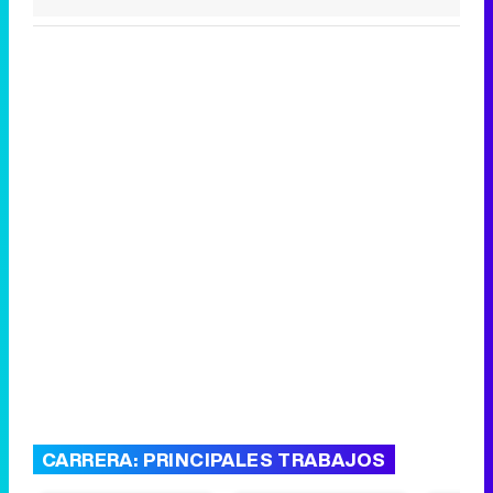
CARRERA: PRINCIPALES TRABAJOS