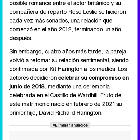
posible romance entre el actor británico y su
compañera de reparto Rose Leslie se hicieron
cada vez más sonados, una relación que
comenzó en el año 2012, terminando un año
después.
Sin embargo, cuatro años más tarde, la pareja
volvió a retomar su relación sentimental, siendo
confirmada por Kit Harington a los medios. Los
actores decidieron
celebrar su compromiso en
junio de 2018
, mediante una ceremonia
celebrada en el Castillo de Wardhill. Fruto de
este matrimonio nació en febrero de 2021 su
primer hijo, David Richard Harington.
Eliminar anuncios