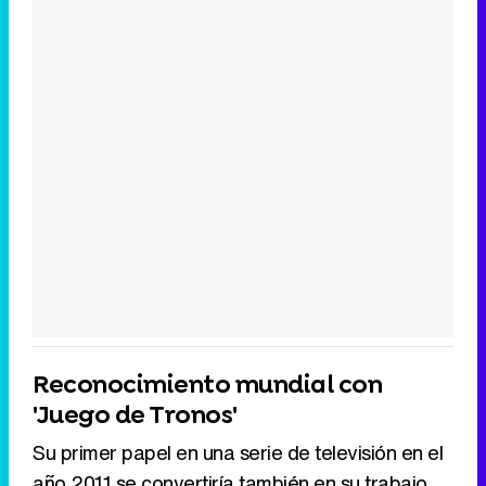
Reconocimiento mundial con
'Juego de Tronos'
Su primer papel en una serie de televisión en el
año 2011 se convertiría también en su trabajo