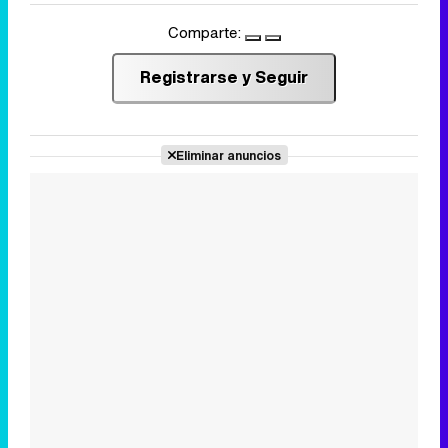
Comparte:
Registrarse y Seguir
Eliminar anuncios