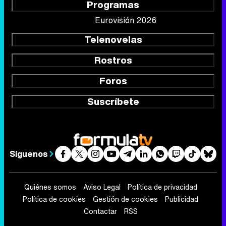
Programas
Eurovisión 2026
Telenovelas
Rostros
Foros
Suscríbete
Síguenos
Quiénes somos
Aviso Legal
Política de privacidad
Política de cookies
Gestión de cookies
Publicidad
Contactar
RSS