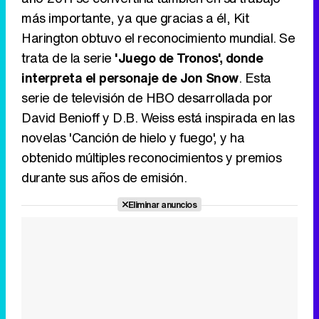
más importante, ya que gracias a él, Kit
Harington obtuvo el reconocimiento mundial. Se
trata de la serie
'Juego de Tronos', donde
interpreta el personaje de Jon Snow
. Esta
serie de televisión de HBO desarrollada por
David Benioff y D.B. Weiss está inspirada en las
novelas 'Canción de hielo y fuego', y ha
obtenido múltiples reconocimientos y premios
durante sus años de emisión.
Eliminar anuncios