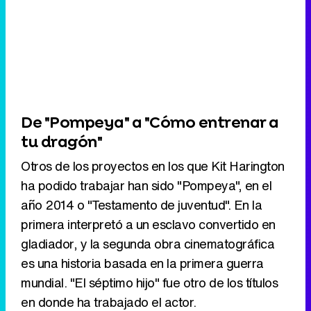
De "Pompeya" a "Cómo entrenar a
tu dragón"
Otros de los proyectos en los que Kit Harington
ha podido trabajar han sido "Pompeya", en el
año 2014 o "Testamento de juventud". En la
primera interpretó a un esclavo convertido en
gladiador, y la segunda obra cinematográfica
es una historia basada en la primera guerra
mundial. "El séptimo hijo" fue otro de los títulos
en donde ha trabajado el actor.