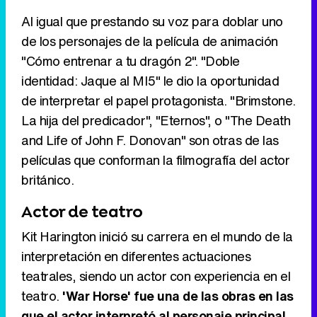
Al igual que prestando su voz para doblar uno
de los personajes de la película de animación
"Cómo entrenar a tu dragón 2". "Doble
identidad: Jaque al MI5" le dio la oportunidad
de interpretar el papel protagonista. "Brimstone.
La hija del predicador", "Eternos", o "The Death
and Life of John F. Donovan" son otras de las
películas que conforman la filmografía del actor
británico.
Actor de teatro
Kit Harington inició su carrera en el mundo de la
interpretación en diferentes actuaciones
teatrales, siendo un actor con experiencia en el
teatro.
'War Horse' fue una de las obras en las
que el actor interpretó al personaje principal