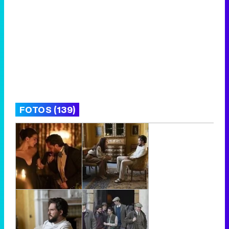
FOTOS (139)