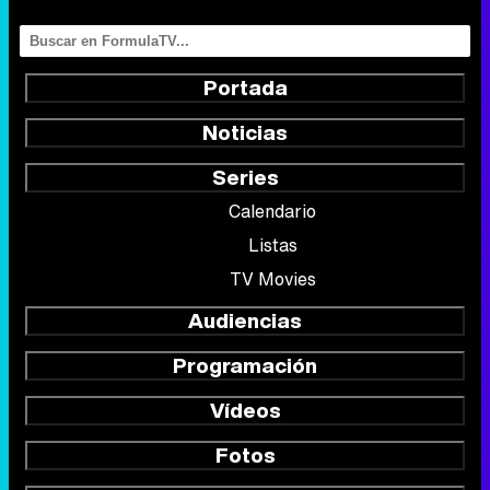
Portada
Noticias
Series
Calendario
Listas
TV Movies
Audiencias
Programación
Vídeos
Fotos