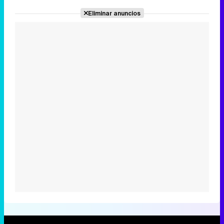
Eliminar anuncios