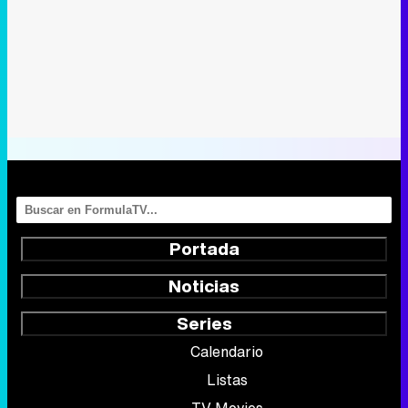
Portada
Noticias
Series
Calendario
Listas
TV Movies