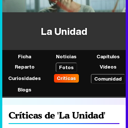
La Unidad
Ficha
Noticias
Capítulos
Reparto
Vídeos
Fotos
Curiosidades
Críticas
Comunidad
Blogs
Críticas de 'La Unidad'