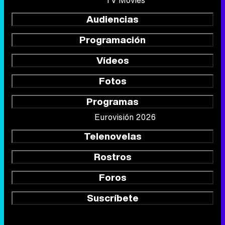
Audiencias
Programación
Vídeos
Fotos
Programas
Eurovisión 2026
Telenovelas
Rostros
Foros
Suscríbete