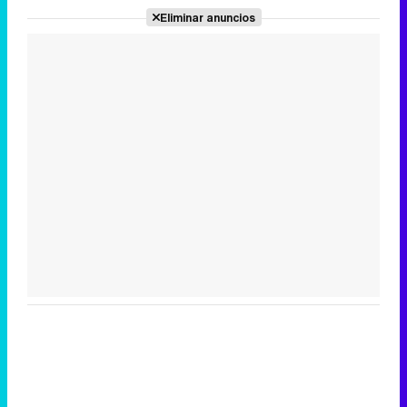
Eliminar anuncios