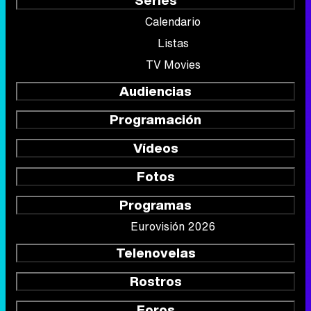
Calendario
Listas
TV Movies
Audiencias
Programación
Vídeos
Fotos
Programas
Eurovisión 2026
Telenovelas
Rostros
Foros