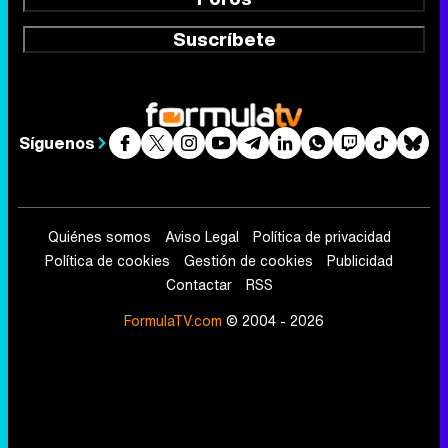
Suscríbete
Síguenos
Quiénes somos
Aviso Legal
Política de privacidad
Política de cookies
Gestión de cookies
Publicidad
Contactar
RSS
FormulaTV.com
© 2004 - 2026