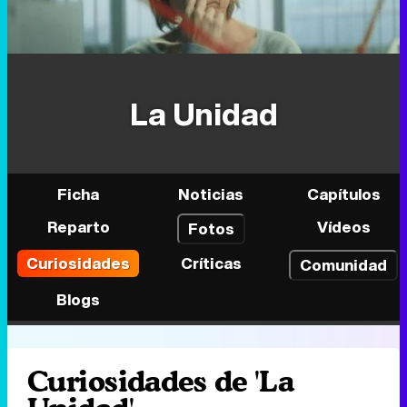
La Unidad
Ficha
Noticias
Capítulos
Reparto
Vídeos
Fotos
Curiosidades
Críticas
Comunidad
Blogs
Curiosidades de 'La