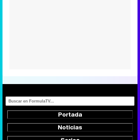
Portada
Noticias
Series