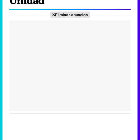
Unidad'
Eliminar anuncios