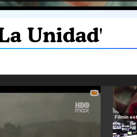
'La Unidad'