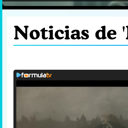
Noticias de 