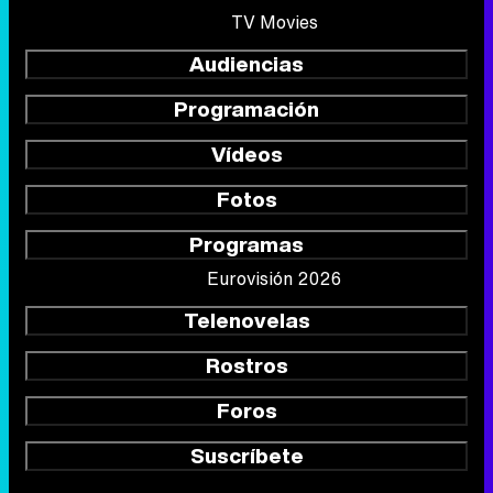
TV Movies
Audiencias
Programación
Vídeos
Fotos
Programas
Eurovisión 2026
Telenovelas
Rostros
Foros
Suscríbete