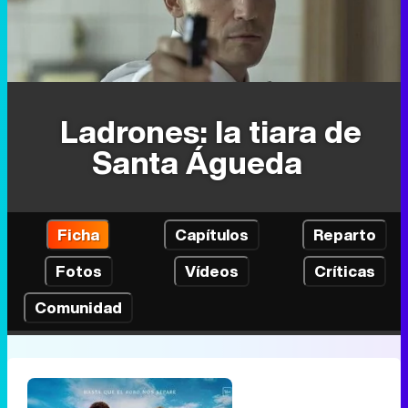
Ladrones: la tiara de
Santa Águeda
Ficha
Capítulos
Reparto
Fotos
Vídeos
Críticas
Comunidad