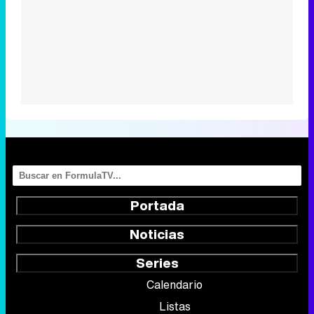
Portada
Noticias
Series
Calendario
Listas