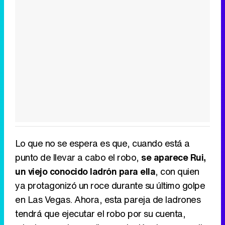
Lo que no se espera es que, cuando está a
punto de llevar a cabo el robo,
se aparece Rui,
un viejo conocido ladrón para ella
, con quien
ya protagonizó un roce durante su último golpe
en Las Vegas. Ahora, esta pareja de ladrones
tendrá que ejecutar el robo por su cuenta,