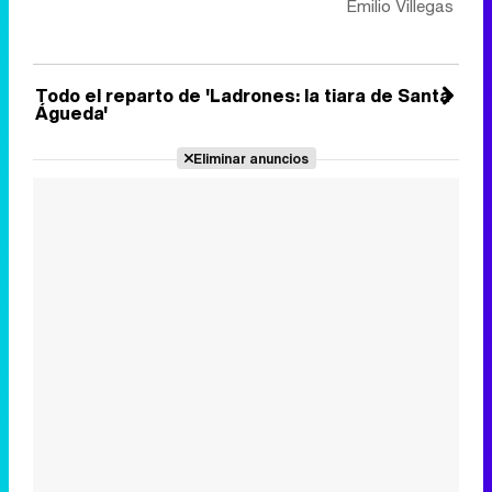
Emilio Villegas
Todo el reparto de 'Ladrones: la tiara de Santa
Águeda'
Eliminar anuncios