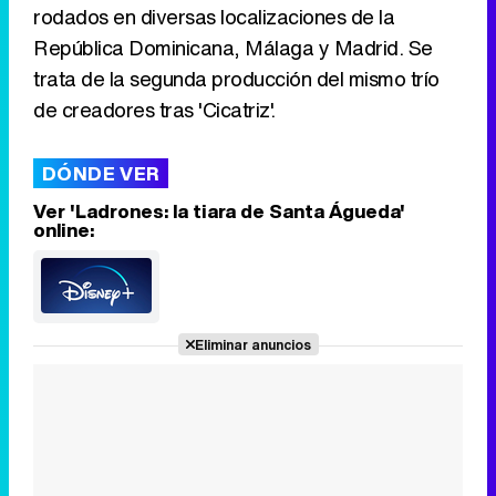
rodados en diversas localizaciones de la
República Dominicana, Málaga y Madrid. Se
trata de la segunda producción del mismo trío
de creadores tras 'Cicatriz'.
DÓNDE VER
Ver 'Ladrones: la tiara de Santa Águeda'
online:
Eliminar anuncios