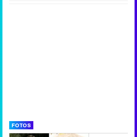
FOTOS