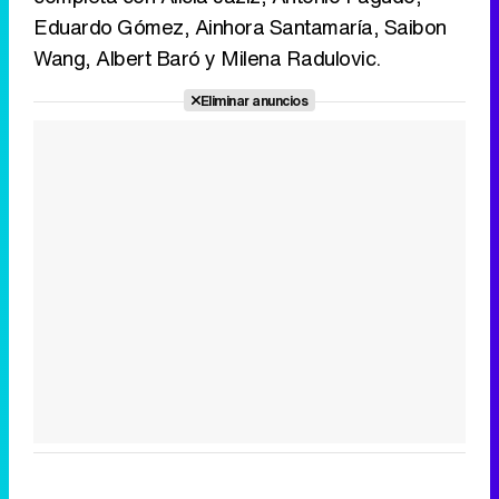
Eduardo Gómez, Ainhora Santamaría, Saibon
Wang, Albert Baró y Milena Radulovic.
Eliminar anuncios