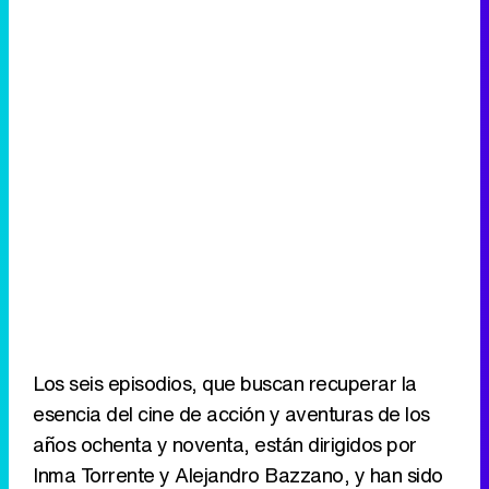
Los seis episodios, que buscan recuperar la
esencia del cine de acción y aventuras de los
años ochenta y noventa, están dirigidos por
Inma Torrente y Alejandro Bazzano, y han sido