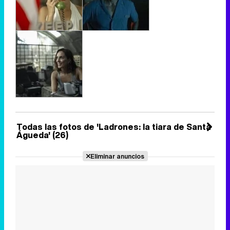
Todas las fotos de 'Ladrones: la tiara de Santa
Águeda' (26)
Eliminar anuncios