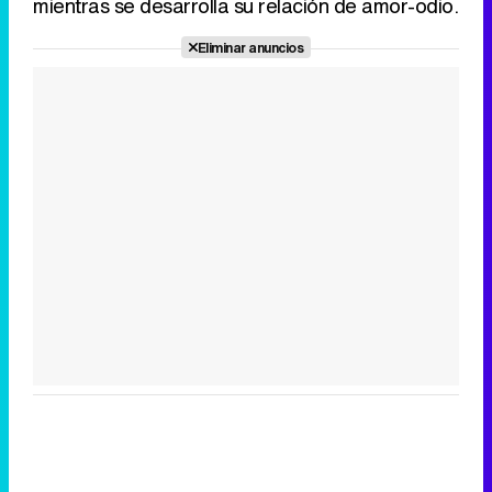
mientras se desarrolla su relación de amor-odio.
Eliminar anuncios