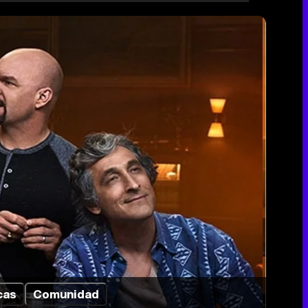
cas
Comunidad