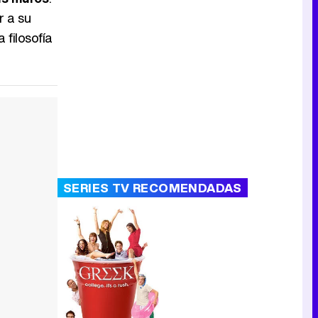
r a su
 filosofía
SERIES TV RECOMENDADAS