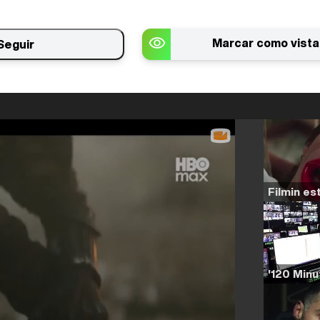
Marcar como vista
Seguir