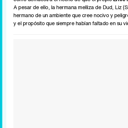
A pesar de ello, la hermana melliza de Dud, Liz (S
hermano de un ambiente que cree nocivo y peligros
y el propósito que siempre habían faltado en su vi