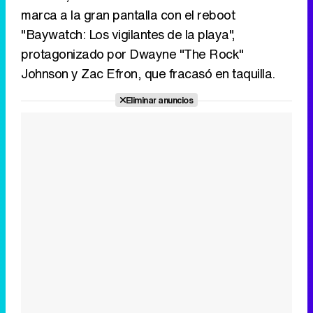
marca a la gran pantalla con el reboot
"Baywatch: Los vigilantes de la playa",
protagonizado por Dwayne "The Rock"
Johnson y Zac Efron, que fracasó en taquilla.
Eliminar anuncios