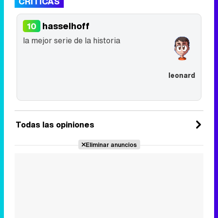
CRÍTICAS
hasselhoff
10
la mejor serie de la historia
leonard
Todas las opiniones
Eliminar anuncios