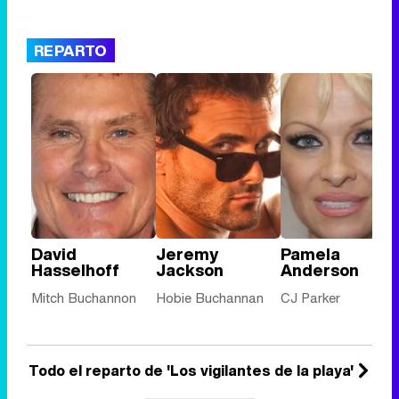
REPARTO
David
Jeremy
Pamela
Hasselhoff
Jackson
Anderson
Mitch Buchannon
Hobie Buchannan
CJ Parker
Todo el reparto de 'Los vigilantes de la playa'