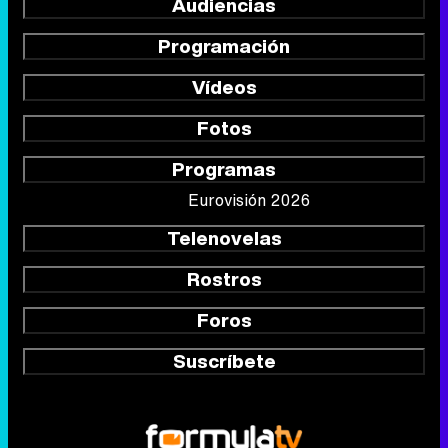
Audiencias
Programación
Vídeos
Fotos
Programas
Eurovisión 2026
Telenovelas
Rostros
Foros
Suscríbete