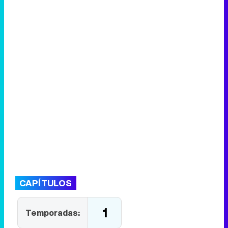
CAPÍTULOS
1
Temporadas: