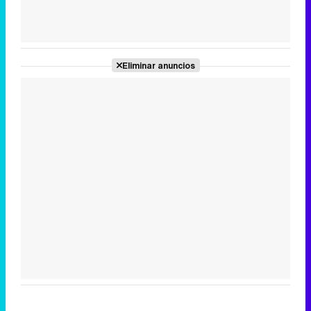
Eliminar anuncios