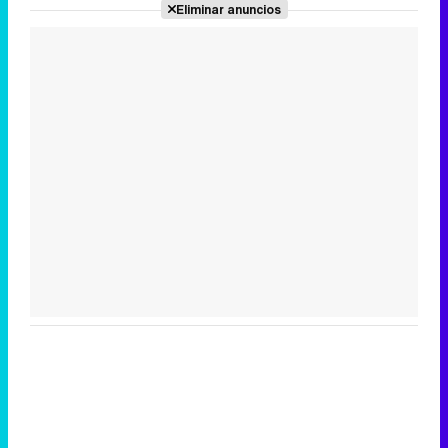
Eliminar anuncios