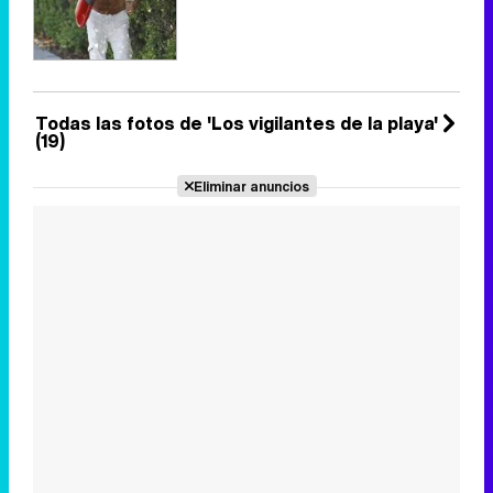
Todas las fotos de 'Los vigilantes de la playa'
(19)
Eliminar anuncios