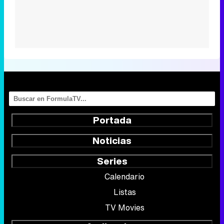
Portada
Noticias
Series
Calendario
Listas
TV Movies