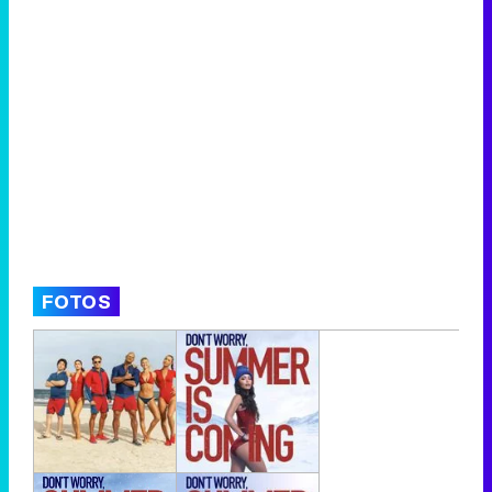
FOTOS