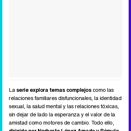
La
serie explora temas complejos
como las
relaciones familiares disfuncionales, la identidad
sexual, la salud mental y las relaciones tóxicas,
sin dejar de lado la esperanza y el valor de la
amistad como motores de cambio. Todo ello,
dirigido por Norberto López Amado y Rómulo