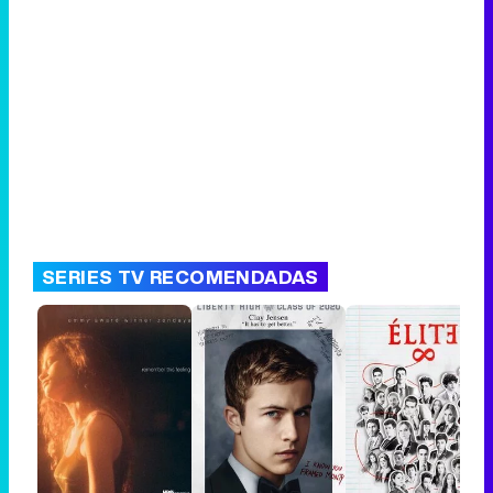
SERIES TV RECOMENDADAS