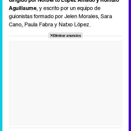
Aguillaume
, y escrito por un equipo de
guionistas formado por Jelen Morales, Sara
Cano, Paula Fabra y Natxo López.
Eliminar anuncios