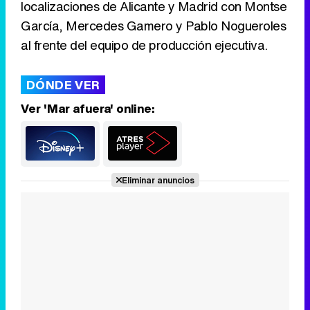
localizaciones de Alicante y Madrid con Montse
García, Mercedes Gamero y Pablo Nogueroles
al frente del equipo de producción ejecutiva.
DÓNDE VER
Ver 'Mar afuera' online:
Eliminar anuncios