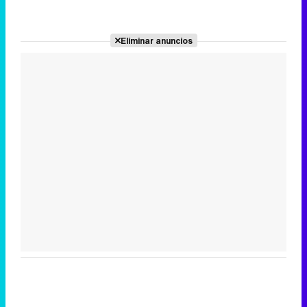
Eliminar anuncios