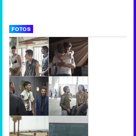
FOTOS