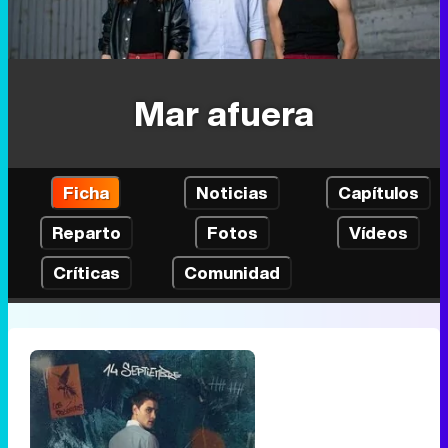
Mar afuera
Ficha
Noticias
Capítulos
Reparto
Fotos
Vídeos
Críticas
Comunidad