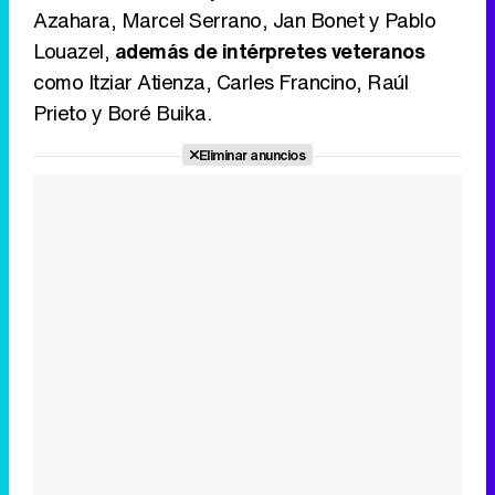
Azahara, Marcel Serrano, Jan Bonet y Pablo
Louazel,
además de intérpretes veteranos
como Itziar Atienza, Carles Francino, Raúl
Prieto y Boré Buika.
Eliminar anuncios