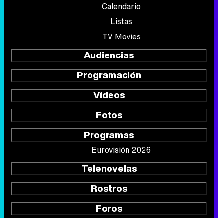
Calendario
Listas
TV Movies
Audiencias
Programación
Vídeos
Fotos
Programas
Eurovisión 2026
Telenovelas
Rostros
Foros