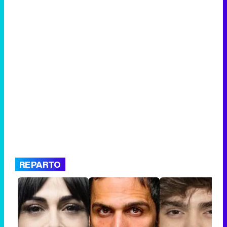
REPARTO