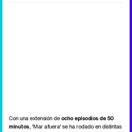
Con una extensión de
ocho episodios de 50
minutos
, 'Mar afuera' se ha rodado en distintas