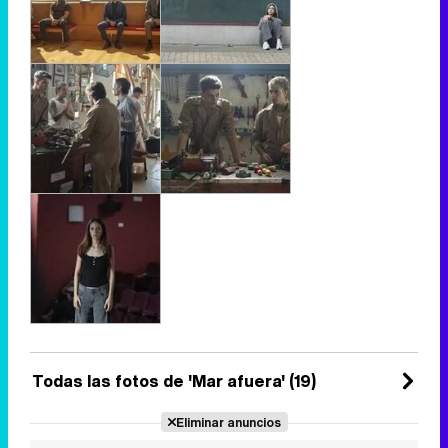
Todas las fotos de 'Mar afuera' (19)
Eliminar anuncios