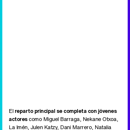
El
reparto principal se completa con jóvenes
actores
como Miguel Barraga, Nekane Otxoa,
La Imén, Julen Katzy, Dani Marrero, Natalia