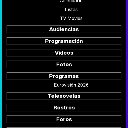
Calendario
Listas
TV Movies
Audiencias
Programación
Vídeos
Fotos
Programas
Eurovisión 2026
Telenovelas
Rostros
Foros