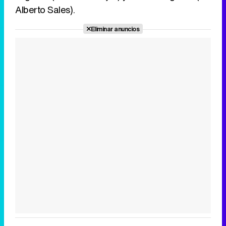
Alberto Sales).
Eliminar anuncios