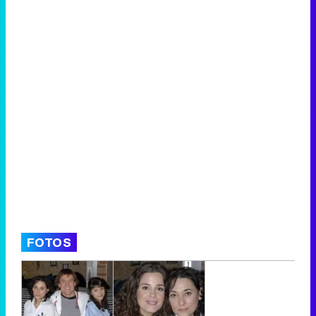
FOTOS