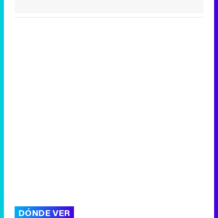
DÓNDE VER