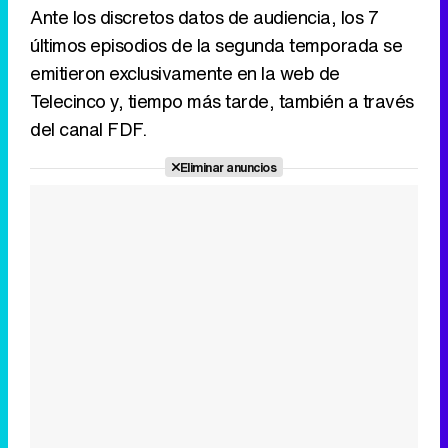
Ante los discretos datos de audiencia, los 7
últimos episodios de la segunda temporada se
emitieron exclusivamente en la web de
Telecinco y, tiempo más tarde, también a través
del canal FDF.
Eliminar anuncios