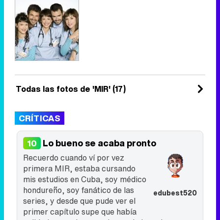
Todas las fotos de 'MIR' (17)
CRÍTICAS
Lo bueno se acaba pronto
10
Recuerdo cuando ví por vez
primera MIR, estaba cursando
mis estudios en Cuba, soy médico
hondureño, soy fanático de las
edubest520
series, y desde que pude ver el
primer capítulo supe que había