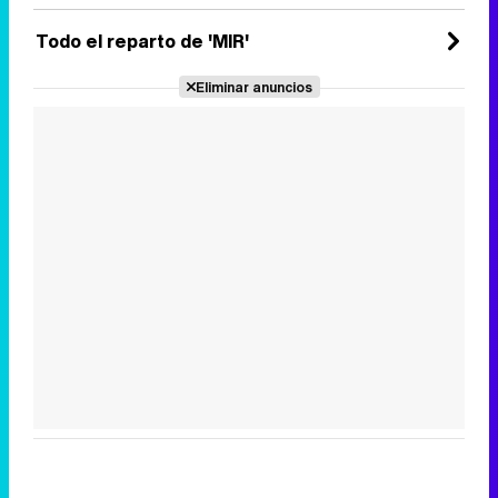
Todo el reparto de 'MIR'
Eliminar anuncios