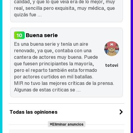
calidad, y que lo que veia era de lo mejor, muy
real, sencilla pero exquisita, muy médica, que
quizás fue ...
Buena serie
10
Es una buena serie y tenía un aire
renovado, ya que, contaba con una
cantera de actores muy buena. Puede
que fuesen principiantes la mayoría,
totovi
pero el reparto también esta formado
por actores curtidos en mil batallas.
MIR no tuvo las mejores críticas de la prensa.
Algunas de estas criticas se ...
Todas las opiniones
Eliminar anuncios