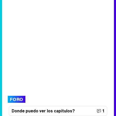
FORO
Donde puedo ver los capitulos?
1