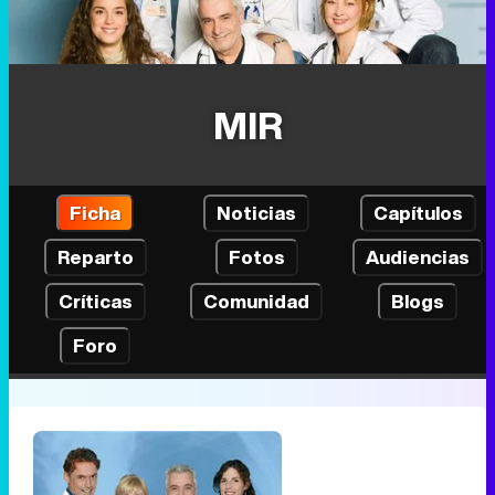
MIR
Ficha
Noticias
Capítulos
Reparto
Fotos
Audiencias
Críticas
Comunidad
Blogs
Foro