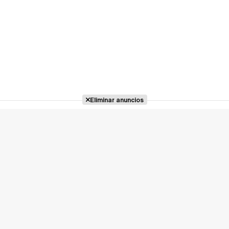
Eliminar anuncios