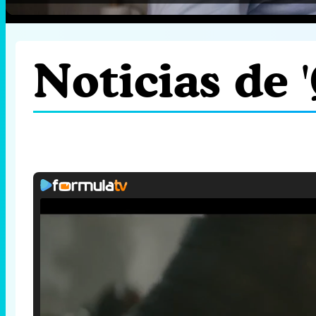
Noticias de 