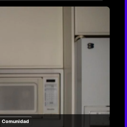
Comunidad