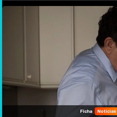
Ficha
Noticias