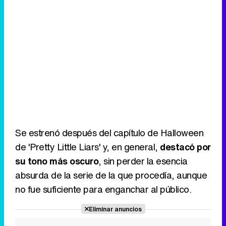
Se estrenó después del capítulo de Halloween
de 'Pretty Little Liars' y, en general,
destacó por
su tono más oscuro
, sin perder la esencia
absurda de la serie de la que procedía, aunque
no fue suficiente para enganchar al público.
Eliminar anuncios