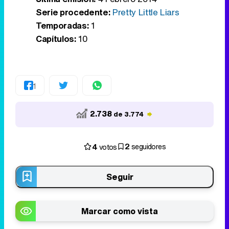
Serie procedente:
Pretty Little Liars
Temporadas:
1
Capítulos:
10
1
2.738
de 3.774
2
4
seguidores
votos
Seguir
Marcar como vista