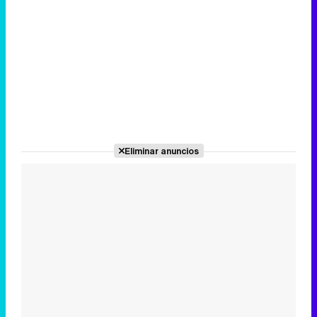
Eliminar anuncios