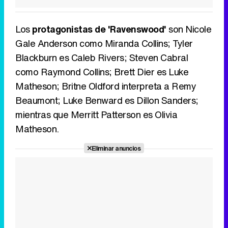
Los
protagonistas de 'Ravenswood'
son Nicole
Gale Anderson como Miranda Collins; Tyler
Blackburn es Caleb Rivers; Steven Cabral
como Raymond Collins; Brett Dier es Luke
Matheson; Britne Oldford interpreta a Remy
Beaumont; Luke Benward es Dillon Sanders;
mientras que Merritt Patterson es Olivia
Matheson.
Eliminar anuncios