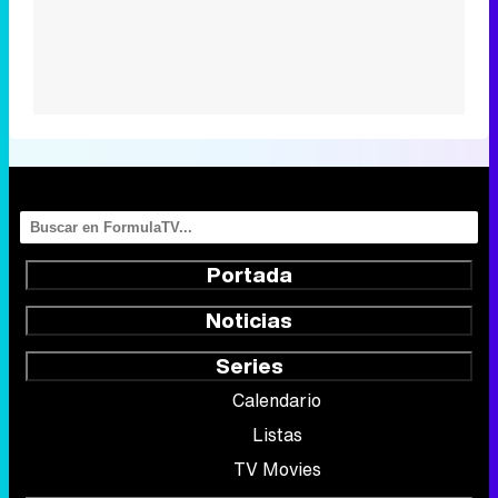
Portada
Noticias
Series
Calendario
Listas
TV Movies