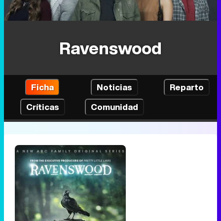
Ravenswood
Ficha
Noticias
Reparto
Críticas
Comunidad