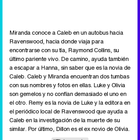
Miranda conoce a Caleb en un autobus hacia
Ravenswood, hacia donde viaja para
encontrarse con su tía, Raymond Collins, su
último pariente vivo. De camino, ayuda también
a escapar a Hanna, sin saber que es la novia de
Caleb. Caleb y Miranda encuentran dos tumbas
con sus nombres y fotos en ellas. Luke y Olivia
son gemelos y no confían demasiado el uno en
el otro. Remy es la novia de Luke y la editora en
el periódico local de Ravenswood que ayuda a
Caleb en la investigación de la muerte de su
similar. Por último, Dillon es el ex novio de Olivia.