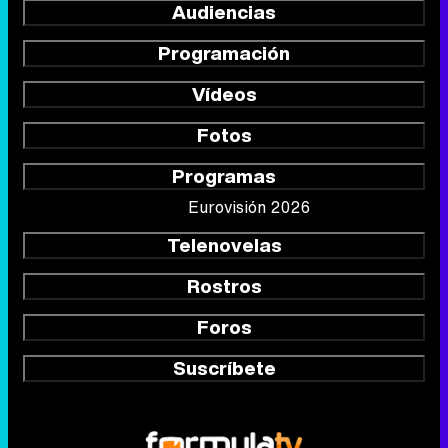
Audiencias
Programación
Vídeos
Fotos
Programas
Eurovisión 2026
Telenovelas
Rostros
Foros
Suscríbete