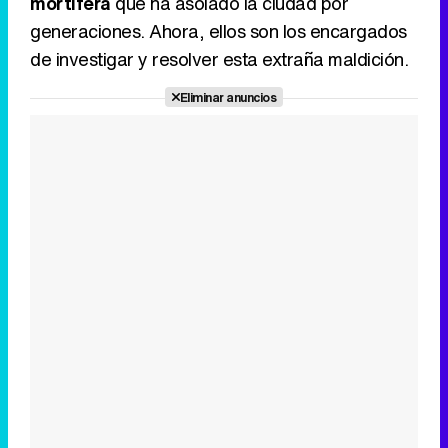
mortífera
que ha asolado la ciudad por
generaciones. Ahora, ellos son los encargados
de investigar y resolver esta extraña maldición.
Eliminar anuncios