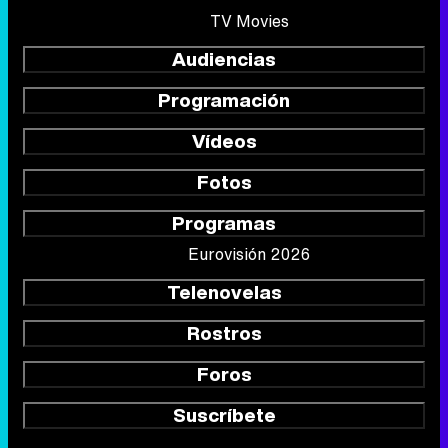
TV Movies
Audiencias
Programación
Vídeos
Fotos
Programas
Eurovisión 2026
Telenovelas
Rostros
Foros
Suscríbete