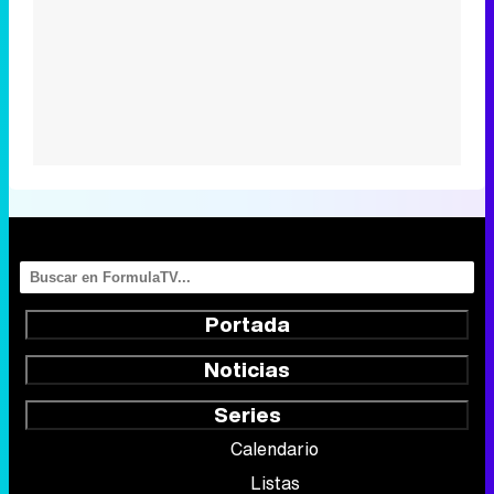
Portada
Noticias
Series
Calendario
Listas