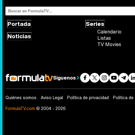
Portada
Series
Calendario
Noticias
Listas
TV Movies
Síguenos
Quiénes somos
Aviso Legal
Política de privacidad
Política de
FormulaTV.com
© 2004 - 2026