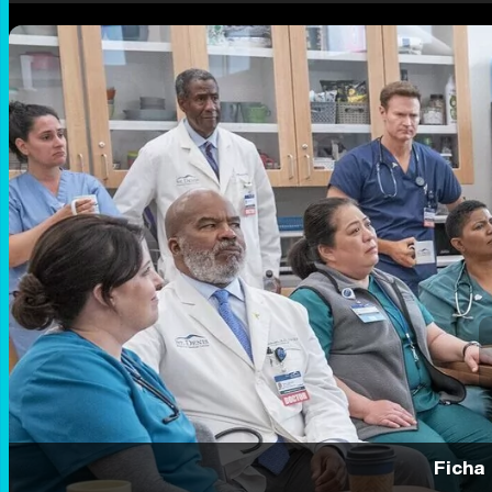
Ficha