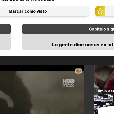
Marcar como visto
Capítulo sig
La gente dice cosas en in