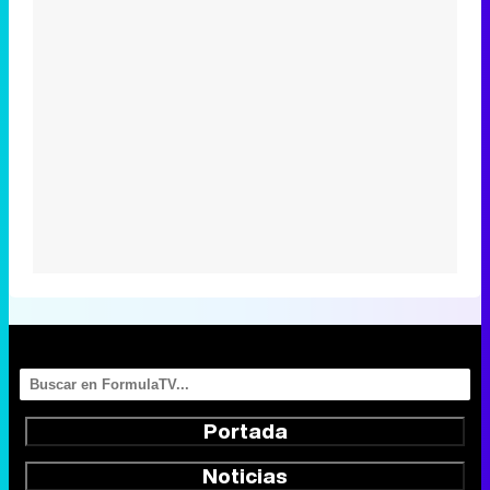
Portada
Noticias