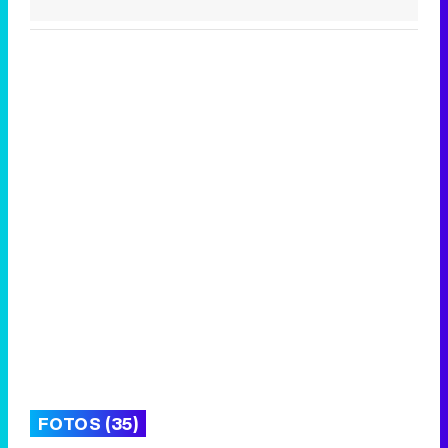
FOTOS (35)