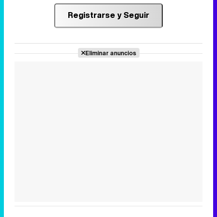
Registrarse y Seguir
Eliminar anuncios