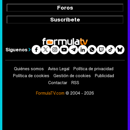
Foros
Suscríbete
Síguenos
Quiénes somos
Aviso Legal
Política de privacidad
Política de cookies
Gestión de cookies
Publicidad
Contactar
RSS
FormulaTV.com
© 2004 - 2026