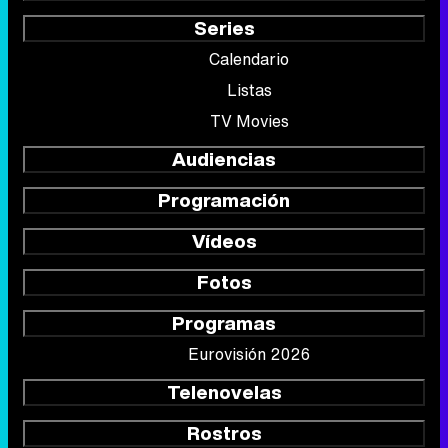
Series
Calendario
Listas
TV Movies
Audiencias
Programación
Vídeos
Fotos
Programas
Eurovisión 2026
Telenovelas
Rostros