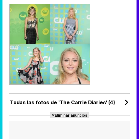
Todas las fotos de 'The Carrie Diaries' (4)
Eliminar anuncios