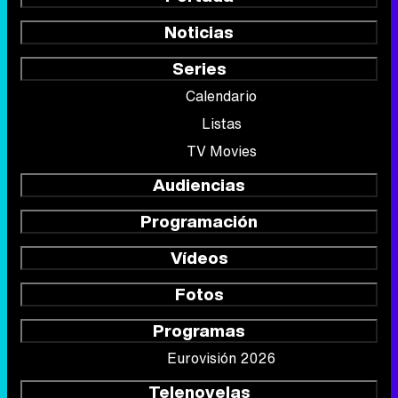
Noticias
Series
Calendario
Listas
TV Movies
Audiencias
Programación
Vídeos
Fotos
Programas
Eurovisión 2026
Telenovelas