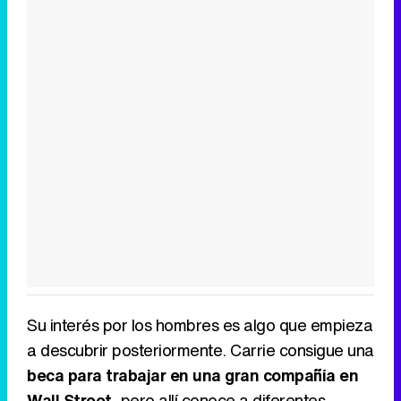
Su interés por los hombres es algo que empieza
a descubrir posteriormente. Carrie consigue una
beca para trabajar en una gran compañía en
Wall Street
, pero allí conoce a diferentes