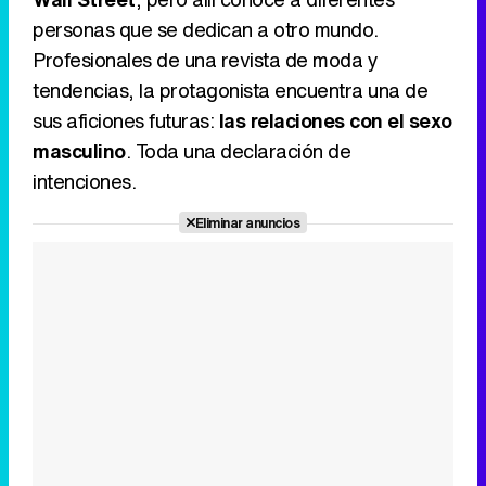
personas que se dedican a otro mundo.
Profesionales de una revista de moda y
tendencias, la protagonista encuentra una de
sus aficiones futuras:
las relaciones con el sexo
masculino
. Toda una declaración de
intenciones.
Eliminar anuncios