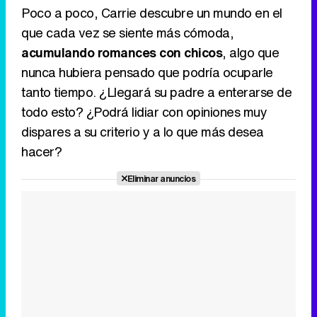
Poco a poco, Carrie descubre un mundo en el
que cada vez se siente más cómoda,
acumulando romances con chicos
, algo que
nunca hubiera pensado que podría ocuparle
tanto tiempo. ¿Llegará su padre a enterarse de
todo esto? ¿Podrá lidiar con opiniones muy
dispares a su criterio y a lo que más desea
hacer?
Eliminar anuncios