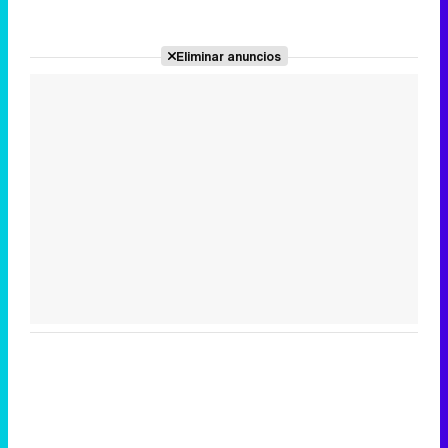
Eliminar anuncios