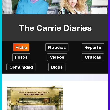
The Carrie Diaries
Ficha
Noticias
Reparto
Fotos
Vídeos
Críticas
Comunidad
Blogs