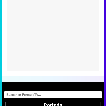
Portada