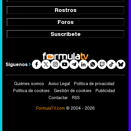
Rostros
Foros
Suscríbete
Síguenos
Quiénes somos
Aviso Legal
Política de privacidad
Política de cookies
Gestión de cookies
Publicidad
Contactar
RSS
FormulaTV.com
© 2004 - 2026