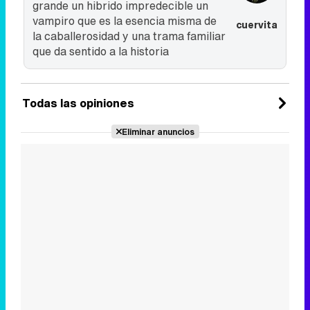
grande un hibrido impredecible un
vampiro que es la esencia misma de
cuervita
la caballerosidad y una trama familiar
que da sentido a la historia
Todas las opiniones
Eliminar anuncios