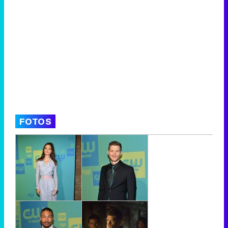
FOTOS