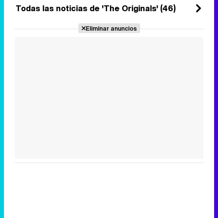
Todas las noticias de 'The Originals' (46)
Eliminar anuncios