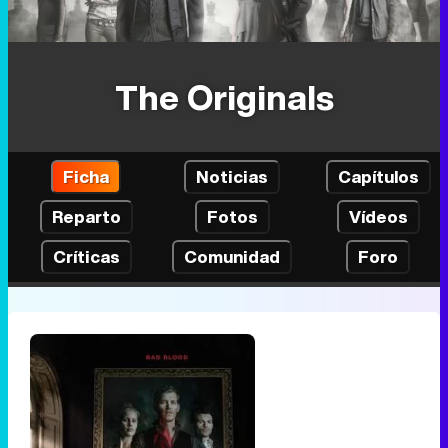
The Originals
Ficha
Noticias
Capítulos
Reparto
Fotos
Vídeos
Críticas
Comunidad
Foro