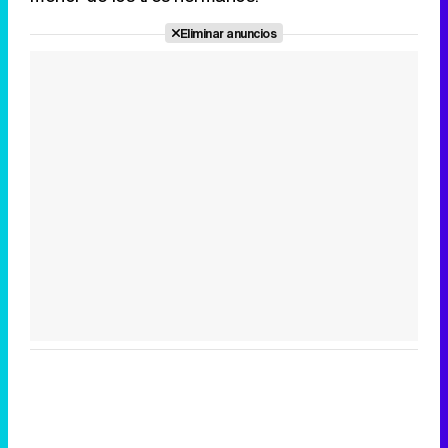
Eliminar anuncios