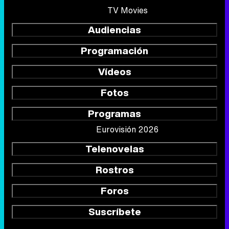
TV Movies
Audiencias
Programación
Vídeos
Fotos
Programas
Eurovisión 2026
Telenovelas
Rostros
Foros
Suscríbete