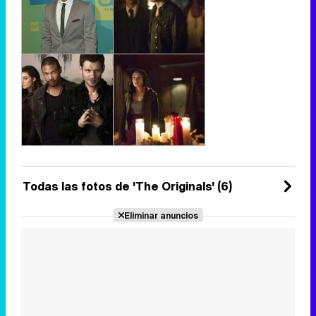
Todas las fotos de 'The Originals' (6)
Eliminar anuncios