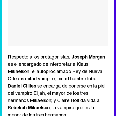
Respecto a los protagonistas,
Joseph Morgan
es el encargado de interpretar a Klaus
Mikaelson, el autoproclamado Rey de Nueva
Orleans mitad vampiro, mitad hombre lobo;
Daniel Gillies
se encarga de ponerse en la piel
del vampiro Elijah, el mayor de los tres
hermanos Mikaelson; y Claire Holt da vida a
Rebekah Mikaelson
, la vampiro que es la
menor de los tres hermanos.