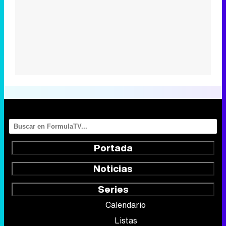
Portada
Noticias
Series
Calendario
Listas