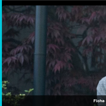
Ficha