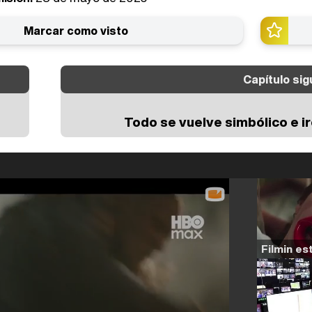
Marcar como visto
Capítulo sig
Todo se vuelve simbólico e i