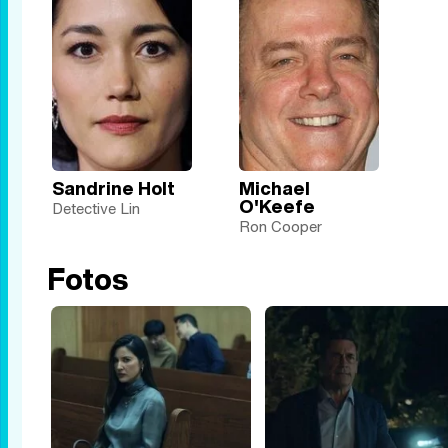
Sandrine Holt
Michael
O'Keefe
Detective Lin
Ron Cooper
Fotos