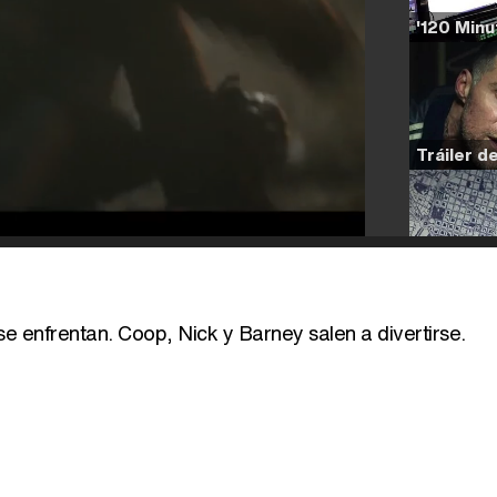
e enfrentan. Coop, Nick y Barney salen a divertirse.