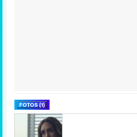
FOTOS (1)