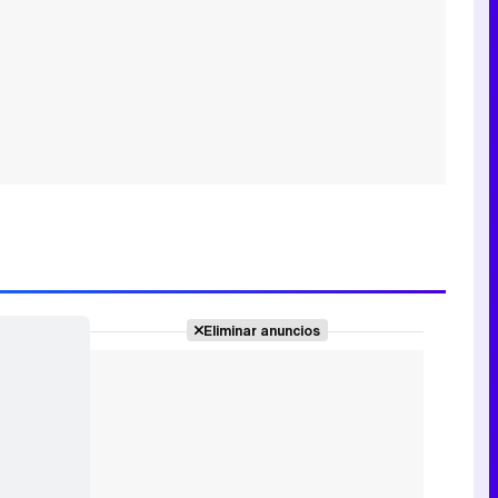
Eliminar anuncios