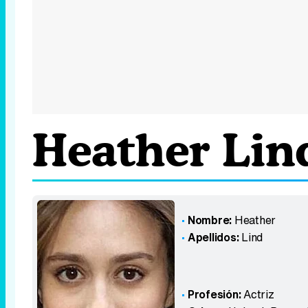
Heather Lin
Nombre:
Heather
Apellidos:
Lind
Profesión:
Actriz