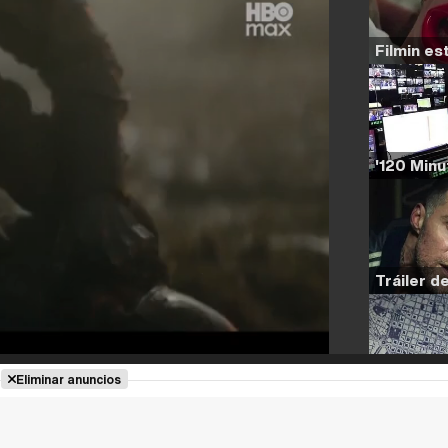
Eliminar anuncios