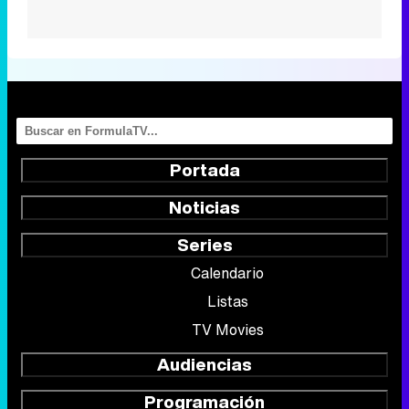
Portada
Noticias
Series
Calendario
Listas
TV Movies
Audiencias
Programación