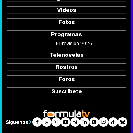
Vídeos
Fotos
Programas
Eurovisión 2026
Telenovelas
Rostros
Foros
Suscríbete
Síguenos