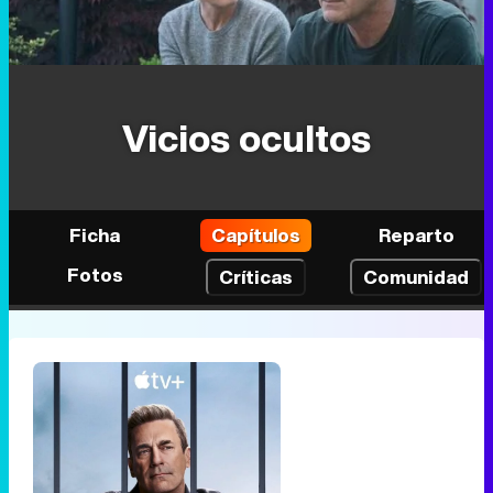
Vicios ocultos
Ficha
Capítulos
Reparto
Fotos
Críticas
Comunidad