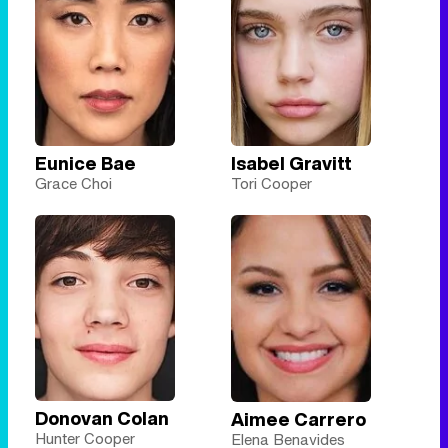
Isabel Gravitt
Eunice Bae
Tori Cooper
Grace Choi
Donovan Colan
Aimee Carrero
Hunter Cooper
Elena Benavides