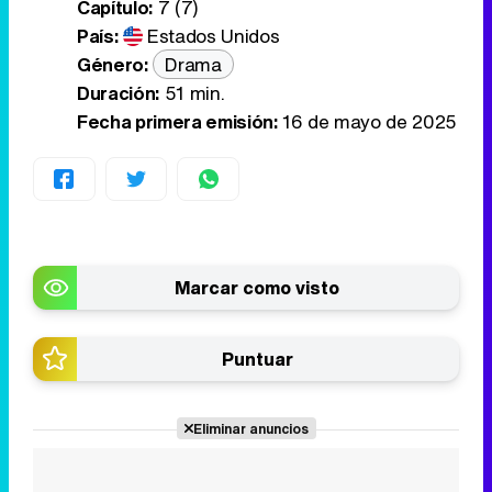
Capítulo:
7 (7)
País:
Estados Unidos
Género:
Drama
Duración:
51 min.
Fecha primera emisión:
16 de mayo de 2025
Marcar como visto
Puntuar
Eliminar anuncios