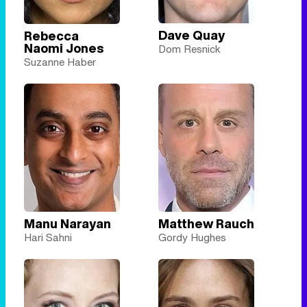
Dave Quay
Rebecca
Naomi Jones
Dom Resnick
Suzanne Haber
Manu Narayan
Matthew Rauch
Hari Sahni
Gordy Hughes