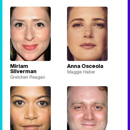
Miriam
Anna Osceola
Silverman
Maggie Haber
Gretchen Reagan