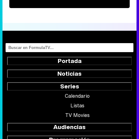
Portada
Noticias
Series
Calendario
Listas
TV Movies
Audiencias