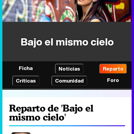
Bajo el mismo cielo
Ficha
Noticias
Reparto
Foro
Críticas
Comunidad
Reparto de 'Bajo el
mismo cielo'