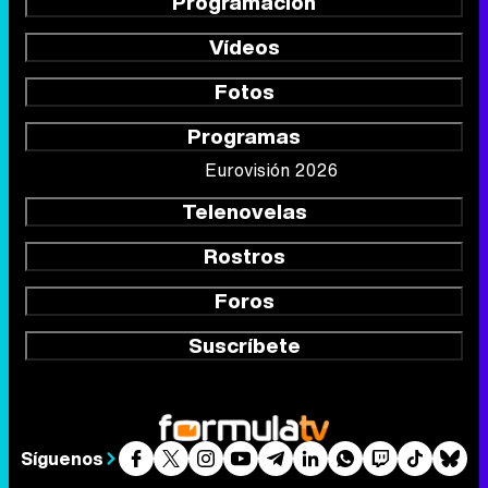
Programación
Vídeos
Fotos
Programas
Eurovisión 2026
Telenovelas
Rostros
Foros
Suscríbete
Síguenos