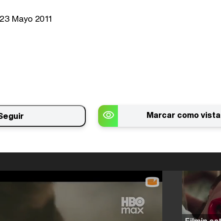
23 Mayo 2011
Marcar como vista
Seguir