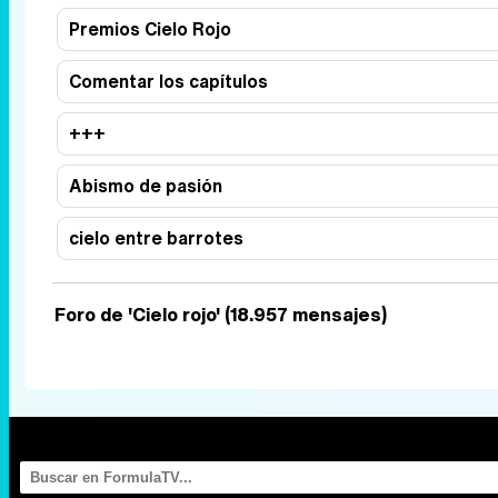
Premios Cielo Rojo
Comentar los capítulos
+++
Abismo de pasión
cielo entre barrotes
Foro de 'Cielo rojo' (18.957 mensajes)