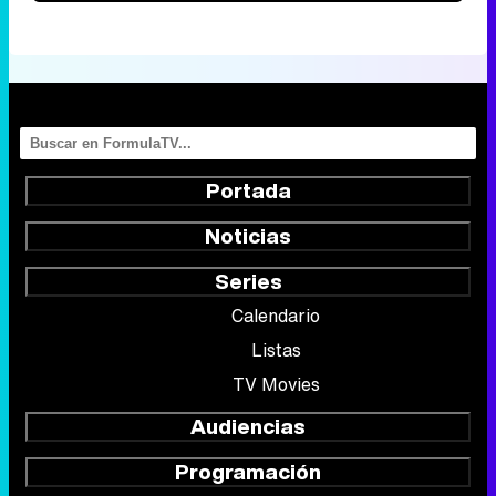
Portada
Noticias
Series
Calendario
Listas
TV Movies
Audiencias
Programación