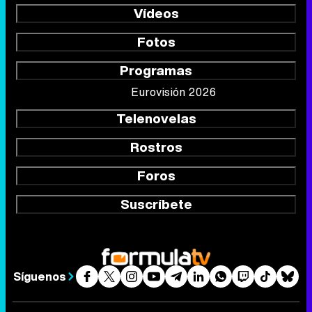
Vídeos
Fotos
Programas
Eurovisión 2026
Telenovelas
Rostros
Foros
Suscríbete
Síguenos