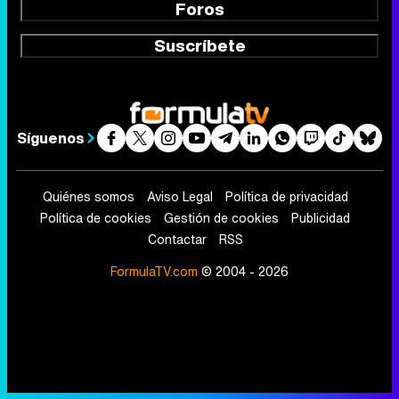
Foros
Suscríbete
Síguenos
Quiénes somos
Aviso Legal
Política de privacidad
Política de cookies
Gestión de cookies
Publicidad
Contactar
RSS
FormulaTV.com
© 2004 - 2026