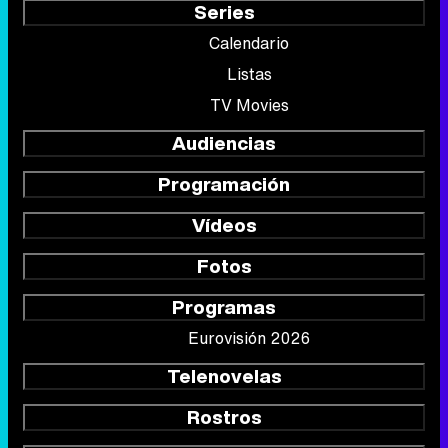
Series
Calendario
Listas
TV Movies
Audiencias
Programación
Vídeos
Fotos
Programas
Eurovisión 2026
Telenovelas
Rostros