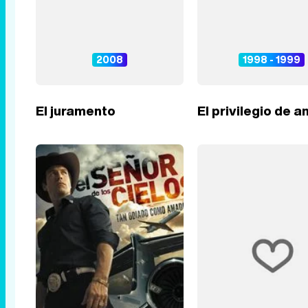
2008
1998 - 1999
El juramento
El privilegio de 