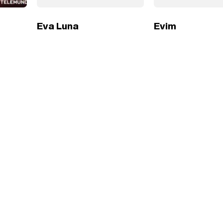
Eva Luna
Evim