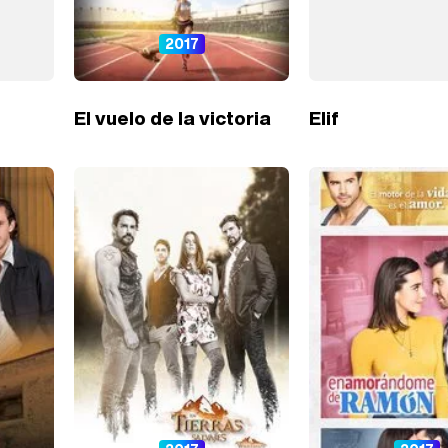
2017
El vuelo de la victoria
Elif