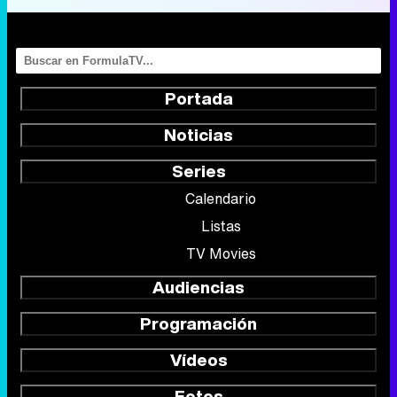
Portada
Noticias
Series
Calendario
Listas
TV Movies
Audiencias
Programación
Vídeos
Fotos