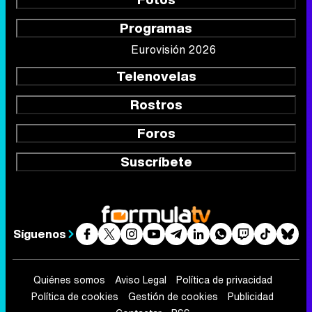
Programas
Eurovisión 2026
Telenovelas
Rostros
Foros
Suscríbete
Síguenos
Quiénes somos
Aviso Legal
Política de privacidad
Política de cookies
Gestión de cookies
Publicidad