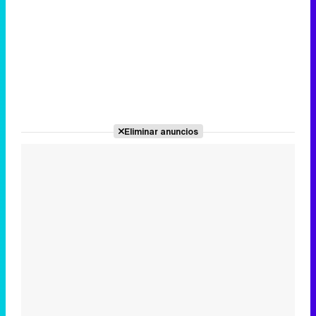
Eliminar anuncios