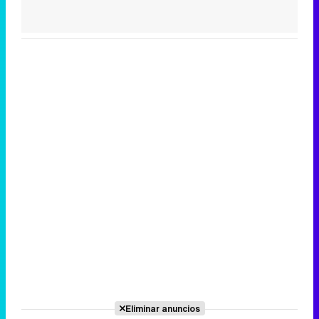
Eliminar anuncios