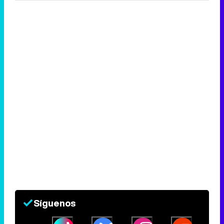
Síguenos