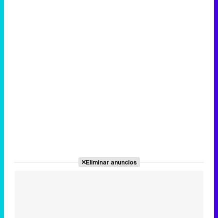
Eliminar anuncios