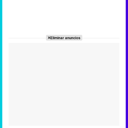
Eliminar anuncios