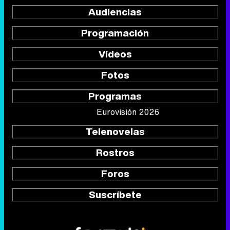
Audiencias
Programación
Vídeos
Fotos
Programas
Eurovisión 2026
Telenovelas
Rostros
Foros
Suscríbete