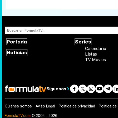
Portada
Series
Calendario
Noticias
Listas
TV Movies
Síguenos
Quiénes somos
Aviso Legal
Política de privacidad
Política de
FormulaTV.com
© 2004 - 2026