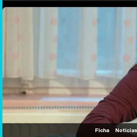
Ficha
Noticia