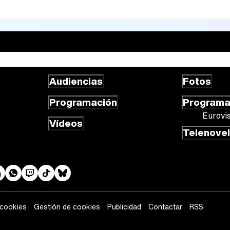
Audiencias
Fotos
Programación
Program
Eurovi
Vídeos
Telenove
 cookies
Gestión de cookies
Publicidad
Contactar
RSS