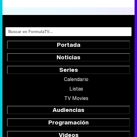
Portada
Noticias
Series
Calendario
Listas
TV Movies
Audiencias
Programación
Vídeos