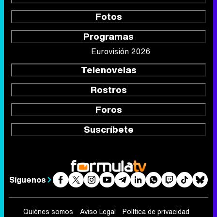
Fotos
Programas
Eurovisión 2026
Telenovelas
Rostros
Foros
Suscríbete
Síguenos
Quiénes somos
Aviso Legal
Política de privacidad