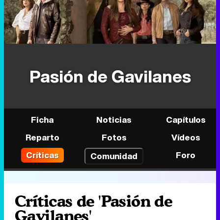
Pasión de Gavilanes
Ficha
Noticias
Capítulos
Reparto
Fotos
Vídeos
Críticas
Foro
Comunidad
Críticas de 'Pasión de
Gavilanes'