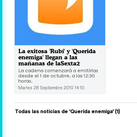
La exitosa 'Rubí' y 'Querida
enemiga' llegan a las
mañanas de laSexta2
La cadena comenzará a emitirlas
desde el 1 de octubre, a las 12:30
horas.
Martes 28 Septiembre 2010 14:10
Todas las noticias de 'Querida enemiga' (1)