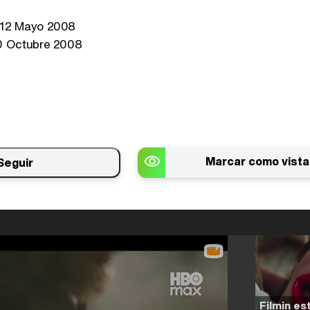
12 Mayo 2008
 Octubre 2008
Marcar como vista
Seguir