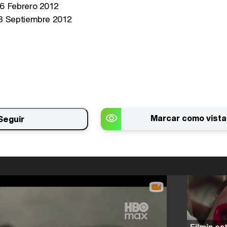
6 Febrero 2012
 Septiembre 2012
Marcar como vista
Seguir