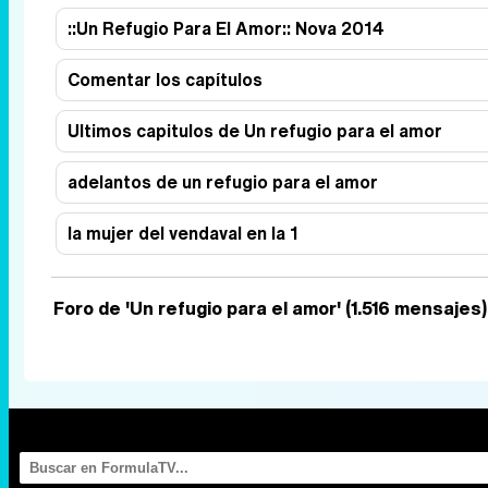
::Un Refugio Para El Amor:: Nova 2014
Comentar los capítulos
Ultimos capitulos de Un refugio para el amor
adelantos de un refugio para el amor
la mujer del vendaval en la 1
Foro de 'Un refugio para el amor' (1.516 mensajes)