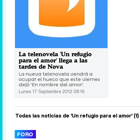
La telenovela 'Un refugio
para el amor' llega a las
tardes de Nova
La nueva telenovela vendrá a
ocupar el hueco que este viernes
dejó 'En nombre del amor'.
Lunes 17 Septiembre 2012 08:16
Todas las noticias de 'Un refugio para el amor' (1)
FORO