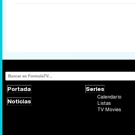
Portada
Series
Calendario
Noticias
Listas
TV Movies