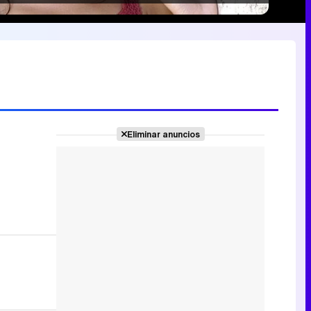
Eliminar anuncios