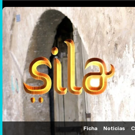
Ficha
Noticias
C