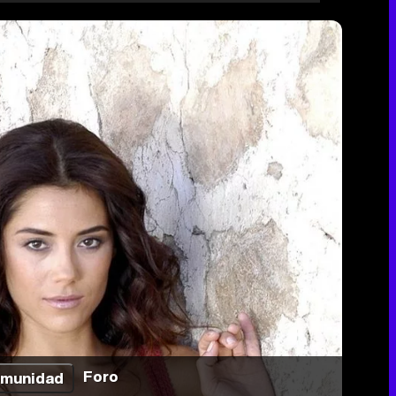
Foro
munidad