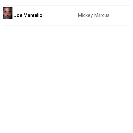
Joe Mantello
Mickey Marcus