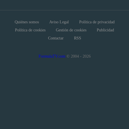
Quiénes somos
Aviso Legal
Política de privacidad
Política de cookies
Gestión de cookies
Publicidad
Contactar
RSS
FormulaTV.com
© 2004 - 2026