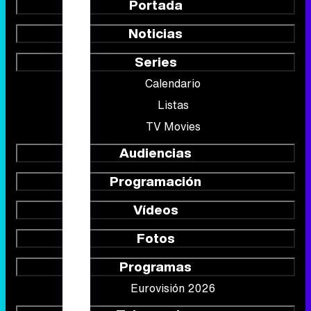
Portada
Noticias
Series
Calendario
Listas
TV Movies
Audiencias
Programación
Vídeos
Fotos
Programas
Eurovisión 2026