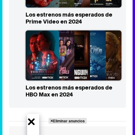
Los estrenos más esperados de
Prime Video en 2024
Los estrenos más esperados de
HBO Max en 2024
Eliminar anuncios