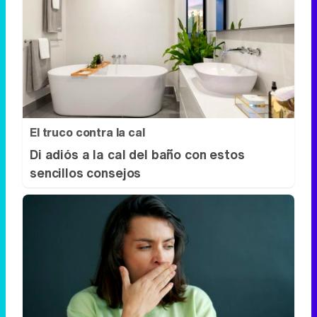
El truco contra la cal
Di adiós a la cal del baño con estos
sencillos consejos