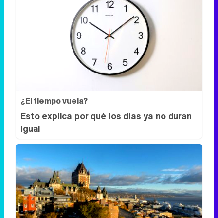
¿El tiempo vuela?
Esto explica por qué los días ya no duran
igual