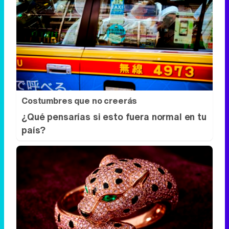
Costumbres que no creerás
¿Qué pensarías si esto fuera normal en tu
país?