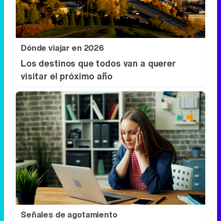
Dónde viajar en 2026
Los destinos que todos van a querer
visitar el próximo año
Señales de agotamiento