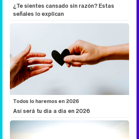
¿Te sientes cansado sin razón? Estas
señales lo explican
Todos lo haremos en 2026
Así será tu día a día en 2026