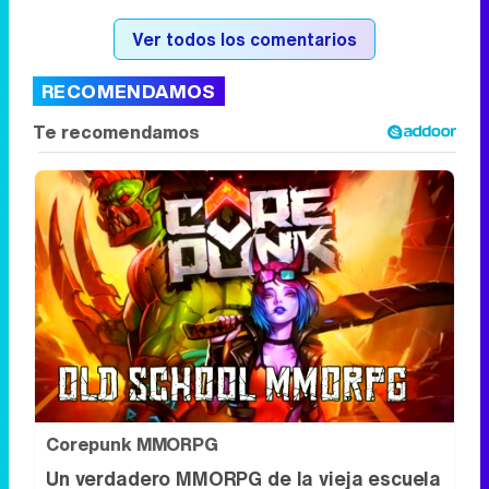
Ver todos los comentarios
RECOMENDAMOS
Corepunk MMORPG
Un verdadero MMORPG de la vieja escuela