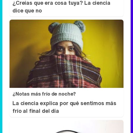
¿Creías que era cosa tuya? La ciencia
dice que no
¿Notas más frío de noche?
La ciencia explica por qué sentimos más
frío al final del día