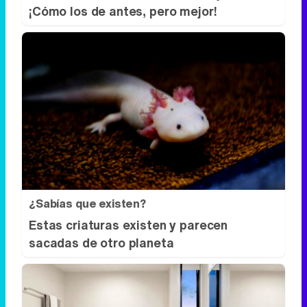
¡Cómo los de antes, pero mejor!
¿Sabías que existen?
Estas criaturas existen y parecen
sacadas de otro planeta