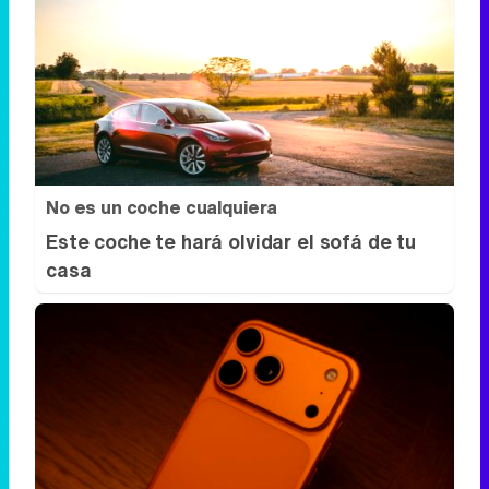
No es un coche cualquiera
Este coche te hará olvidar el sofá de tu
casa