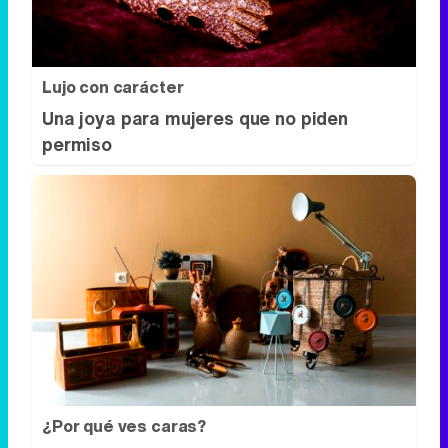
Lujo con carácter
Una joya para mujeres que no piden
permiso
¿Por qué ves caras?