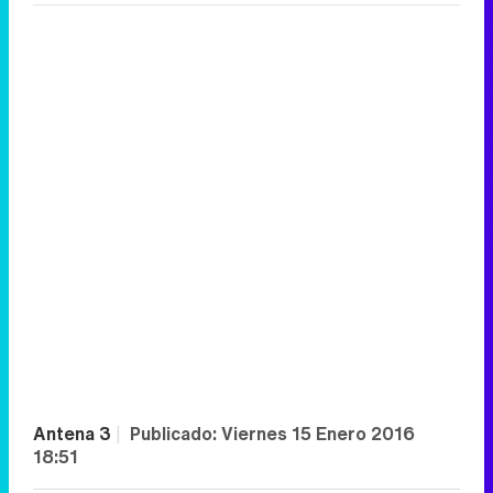
Antena 3
|
Publicado:
Viernes 15 Enero 2016
18:51