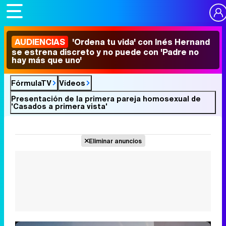
AUDIENCIAS
'Ordena tu vida' con Inés Hernand
se estrena discreto y no puede con 'Padre no
hay más que uno'
FórmulaTV
Vídeos
Presentación de la primera pareja homosexual de
'Casados a primera vista'
Eliminar anuncios