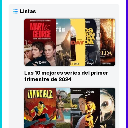
Listas
Las 10 mejores series del primer
trimestre de 2024