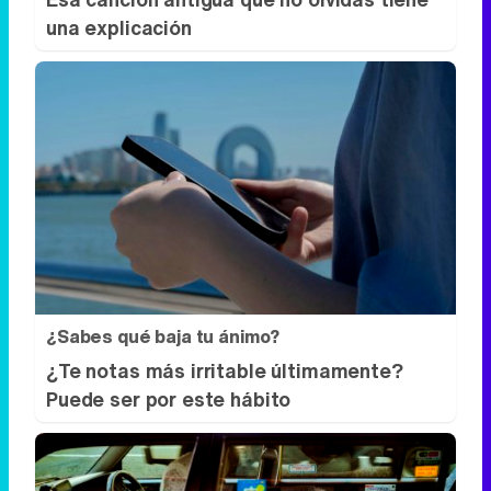
una explicación
¿Sabes qué baja tu ánimo?
¿Te notas más irritable últimamente?
Puede ser por este hábito