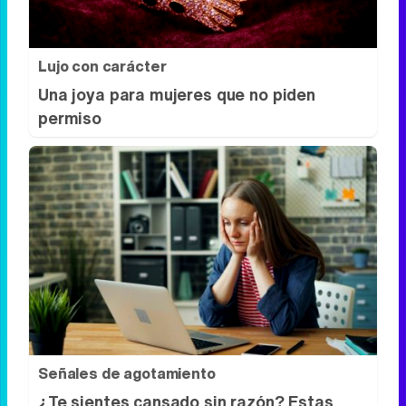
más de noche
Lujo con carácter
Una joya para mujeres que no piden
permiso