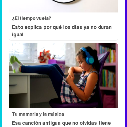
país?
¿El tiempo vuela?
Esto explica por qué los días ya no duran
igual