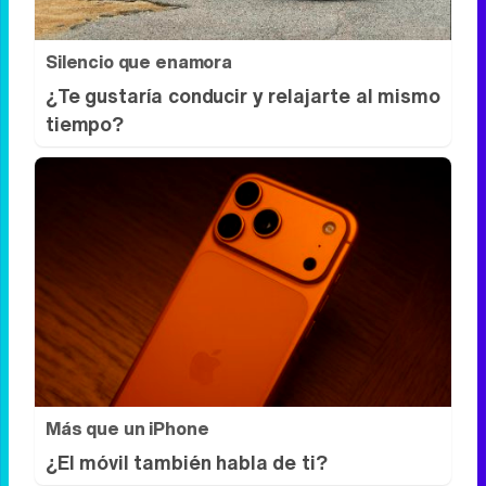
Silencio que enamora
¿Te gustaría conducir y relajarte al mismo
tiempo?