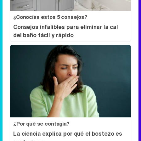
¿Conocías estos 5 consejos?
Consejos infalibles para eliminar la cal
del baño fácil y rápido