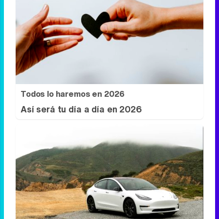
Dónde viajar en 2026
Los destinos que todos van a querer
visitar el próximo año
Todos lo haremos en 2026
Así será tu día a día en 2026