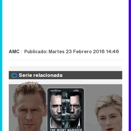
AMC
|
Publicado:
Martes 23 Febrero 2016 14:46