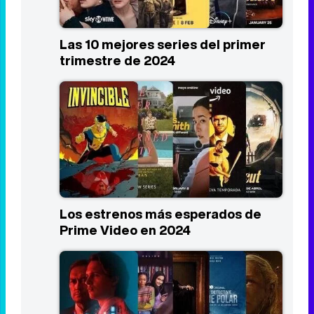
Listas
Las 10 mejores series del primer
trimestre de 2024