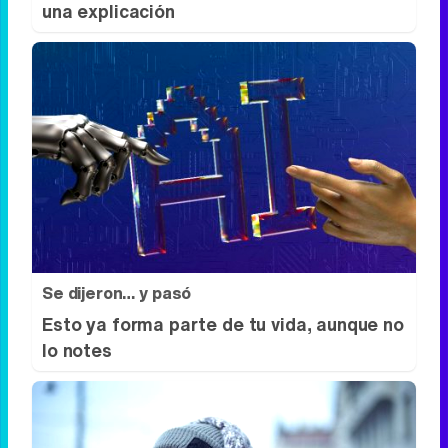
Tu memoria y la música
Esa canción antigua que no olvidas tiene
una explicación