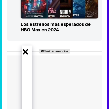
Los estrenos más esperados de
Prime Video en 2024
Los estrenos más esperados de
HBO Max en 2024
Eliminar anuncios