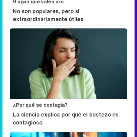
9 apps que valen oro
No son populares, pero sí
extraordinariamente útiles