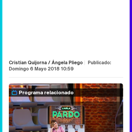
Cristian Quijorna / Ángela Pliego
|
Publicado: