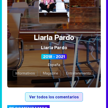
Domingo 6 Mayo 2018 10:59
Programa relacionado
Liarla Pardo
Liarla Pardo