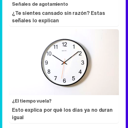
Señales de agotamiento
¿Te sientes cansado sin razón? Estas
señales lo explican