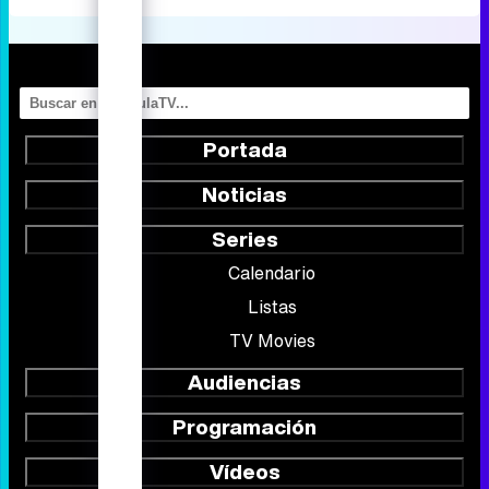
Portada
Noticias
Series