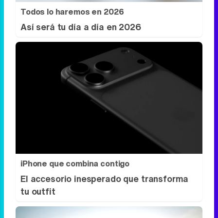
Todos lo haremos en 2026
Así será tu día a día en 2026