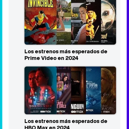
Las 10 mejores series del primer
trimestre de 2024
Los estrenos más esperados de
Prime Video en 2024