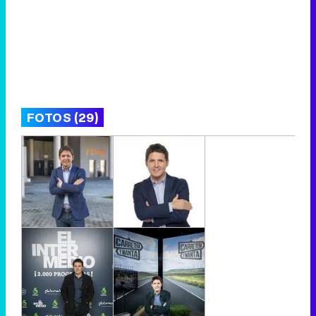
FOTOS (29)