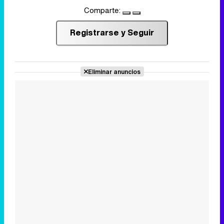
Comparte:
Registrarse y Seguir
Eliminar anuncios