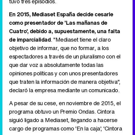
tuvo tres episodios.
En 2015, Mediaset España decide cesarle
como presentador de 'Las mañanas de
Cuatro', debido a, supuestamente, una falta
de imparcialidad
. "Mediaset tiene el claro
objetivo de informar, que no formar, a los
espectadores a través de un pluralismo con el
que dar voz a absolutamente todas las
opiniones políticas y con unos presentadores
que traten la información de manera objetiva",
declaró la empresa mediante un comunicado.
A pesar de su cese, en noviembre de 2015, el
programa obtuvo un Premio Ondas. Cintora
siguió ligado a Mediaset, llegando a hacerse
cargo de programas como 'En la caja', 'Cintora