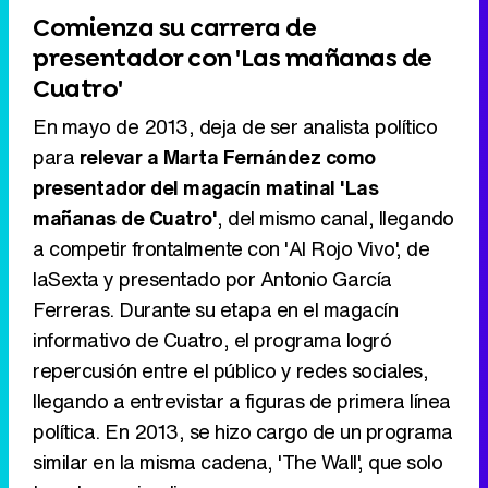
Comienza su carrera de
presentador con 'Las mañanas de
Cuatro'
En mayo de 2013, deja de ser analista político
para
relevar a Marta Fernández como
presentador del magacín matinal 'Las
mañanas de Cuatro'
, del mismo canal, llegando
a competir frontalmente con 'Al Rojo Vivo', de
laSexta y presentado por Antonio García
Ferreras. Durante su etapa en el magacín
informativo de Cuatro, el programa logró
repercusión entre el público y redes sociales,
llegando a entrevistar a figuras de primera línea
política. En 2013, se hizo cargo de un programa
similar en la misma cadena, 'The Wall', que solo