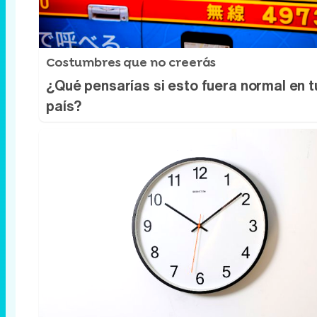
Costumbres que no creerás
¿Qué pensarías si esto fuera normal en t
país?