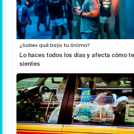
¿Sabes qué baja tu ánimo?
Lo haces todos los días y afecta cómo t
sientes