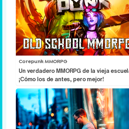
Corepunk MMORPG
Un verdadero MMORPG de la vieja escuel
¡Cómo los de antes, pero mejor!