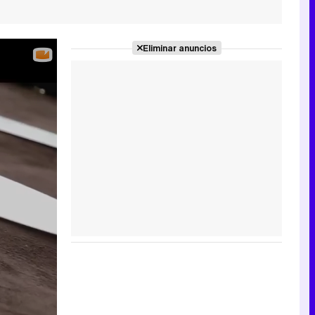
Eliminar anuncios