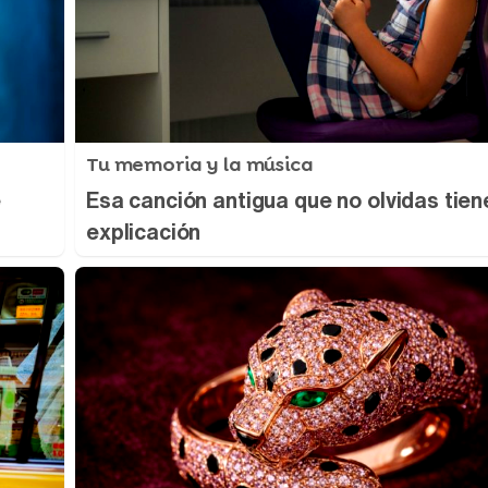
Tu memoria y la música
e
Esa canción antigua que no olvidas tien
explicación