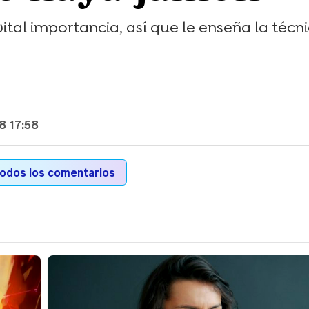
ital importancia, así que le enseña la técn
8 17:58
todos los comentarios