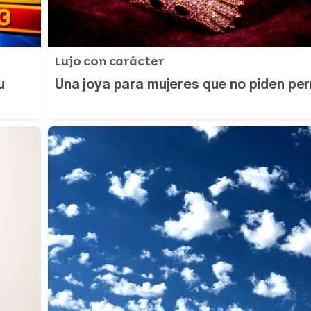
Lujo con carácter
u
Una joya para mujeres que no piden pe