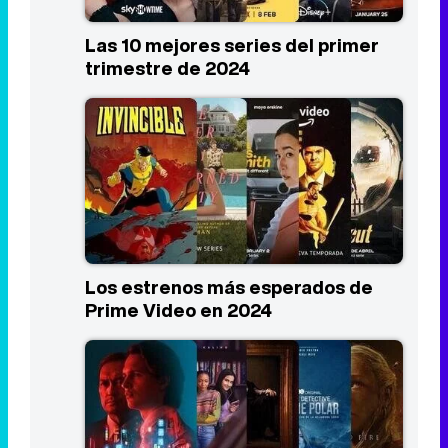
Las 10 mejores series del primer
trimestre de 2024
Los estrenos más esperados de
Prime Video en 2024