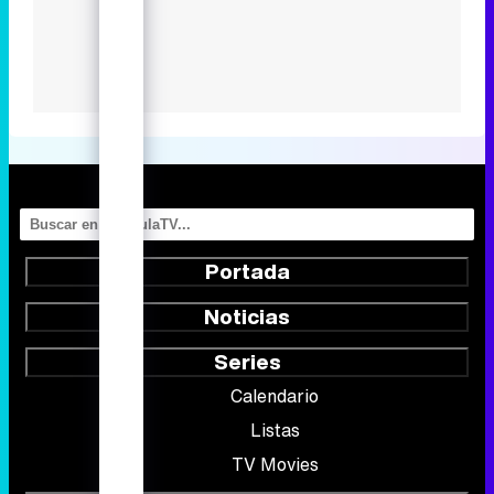
Portada
Noticias
Series
Calendario
Listas
TV Movies