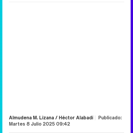
Almudena M. Lizana / Héctor Alabadí
|
Publicado:
Martes 8 Julio 2025 09:42