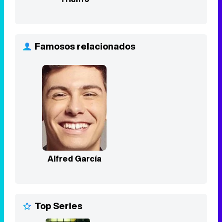
Famosos relacionados
Alfred García
Top Series