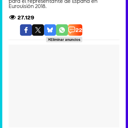
para el representante de España en
Eurovisión 2018.
27.129
22
Eliminar anuncios