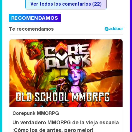
Ver todos los comentarios (22)
RECOMENDAMOS
Corepunk MMORPG
Un verdadero MMORPG de la vieja escuela
¡Cómo los de antes, pero mejor!