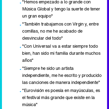
"Hemos empezado a lo grande con
Música Global y tengo la suerte de tener
un gran equipo"
"También trabajamos con Virgin y, entre
comillas, no me he acabado de
desvincular del todo"
"Con Universal va a estar siempre todo
bien, han sido mi familia durante muchos
años"
"Siempre he sido un artista
independiente, me he escrito y producido
las canciones de manera independiente"
"Eurovisión es poesía en mayúsculas, es
el festival más grande que existe en la
música"