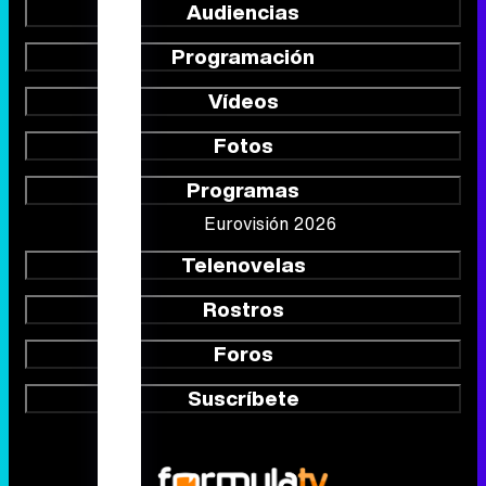
Audiencias
Programación
Vídeos
Fotos
Programas
Eurovisión 2026
Telenovelas
Rostros
Foros
Suscríbete