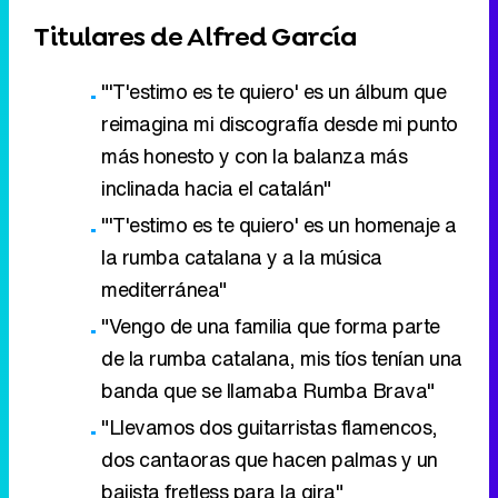
Titulares de Alfred García
"'T'estimo es te quiero' es un álbum que
reimagina mi discografía desde mi punto
más honesto y con la balanza más
inclinada hacia el catalán"
"'T'estimo es te quiero' es un homenaje a
la rumba catalana y a la música
mediterránea"
"Vengo de una familia que forma parte
de la rumba catalana, mis tíos tenían una
banda que se llamaba Rumba Brava"
"Llevamos dos guitarristas flamencos,
dos cantaoras que hacen palmas y un
bajista fretless para la gira"