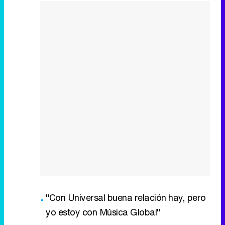
"Con Universal buena relación hay, pero
yo estoy con Música Global"