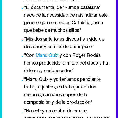
"El documental de 'Rumba catalana'
nace de la necesidad de reivindicar este
género que se creó en Cataluña, pero
que bebe de muchos sitios"
"Mis dos anteriores discos han sido de
desamor y este es de amor puro"
"Con
Manu Guix
y con Roger Rodés
hemos producido la mitad del disco y ha
sido muy enriquecedor"
"Manu Guix y yo teníamos pendiente
trabajar juntos, es trabajar con los
mejores, son unos capos de la
composición y de la producción"
"No estoy en contra de que se