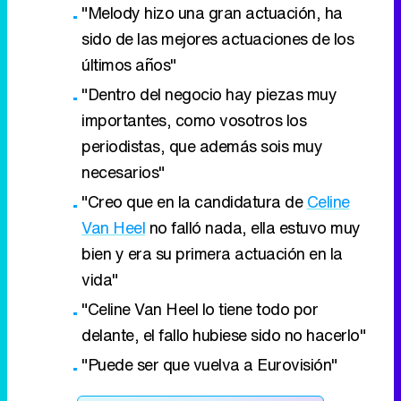
"Melody hizo una gran actuación, ha
sido de las mejores actuaciones de los
últimos años"
"Dentro del negocio hay piezas muy
importantes, como vosotros los
periodistas, que además sois muy
necesarios"
"Creo que en la candidatura de
Celine
Van Heel
no falló nada, ella estuvo muy
bien y era su primera actuación en la
vida"
"Celine Van Heel lo tiene todo por
delante, el fallo hubiese sido no hacerlo"
"Puede ser que vuelva a Eurovisión"