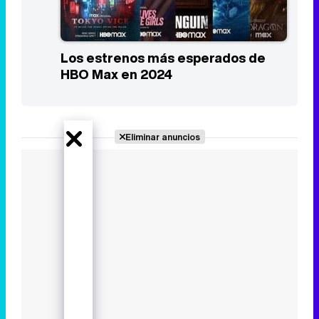
Los estrenos más esperados de
HBO Max en 2024
Eliminar anuncios