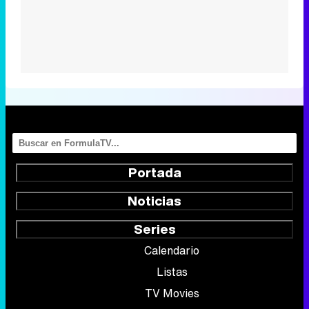
Portada
Noticias
Series
Calendario
Listas
TV Movies