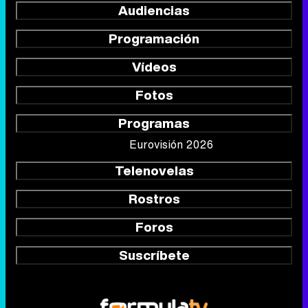
Audiencias
Programación
Vídeos
Fotos
Programas
Eurovisión 2026
Telenovelas
Rostros
Foros
Suscríbete