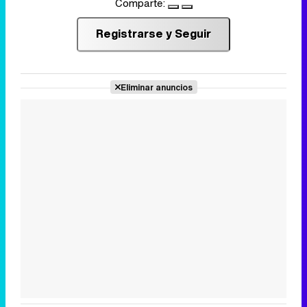
Comparte:
Registrarse y Seguir
Eliminar anuncios