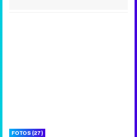
FOTOS (27)