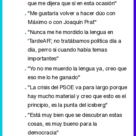
que me dijera que sí en esta ocasión"
"Me gustaría volver a hacer dúo con
Máximo o con Joaquín Prat"
"Nunca me he mordido la lengua en
'TardeAR', no tratábamos política día a
día, perro sí cuando había temas
importantes"
"Yo no me muerdo la lengua ya, creo que
eso me lo he ganado"
"La crisis del PSOE va para largo porque
hay mucho material y creo que esto es el
principio, es la punta del iceberg"
"Está muy bien que se descubran estas
cosas, es muy bueno para la
democracia"