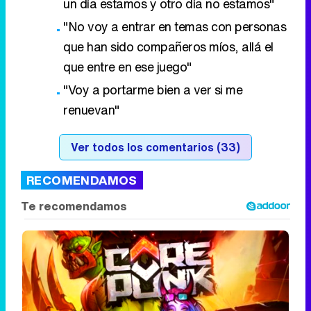
un día estamos y otro día no estamos"
"No voy a entrar en temas con personas
que han sido compañeros míos, allá el
que entre en ese juego"
"Voy a portarme bien a ver si me
renuevan"
Ver todos los comentarios (33)
RECOMENDAMOS