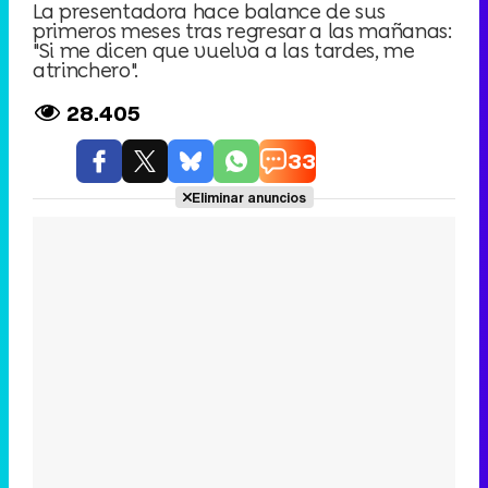
La presentadora hace balance de sus
primeros meses tras regresar a las mañanas:
"Si me dicen que vuelva a las tardes, me
atrinchero".
28.405
33
Eliminar anuncios