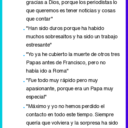
gracias a Dios, porque los periodistas lo
que queremos es tener noticias y cosas
que contar"
"Han sido duros porque ha habido
muchos sobresaltos y ha sido un trabajo
estresante"
"Yo ya he cubierto la muerte de otros tres
Papas antes de Francisco, pero no
había ido a Roma"
"Fue todo muy rápido pero muy
apasionante, porque era un Papa muy
especial"
"Máximo y yo no hemos perdido el
contacto en todo este tiempo. Siempre
quería que volviera y la sorpresa ha sido