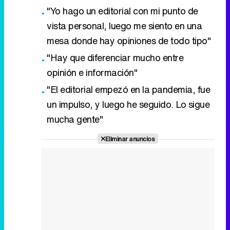
"Yo hago un editorial con mi punto de
vista personal, luego me siento en una
mesa donde hay opiniones de todo tipo"
"Hay que diferenciar mucho entre
opinión e información"
"El editorial empezó en la pandemia, fue
un impulso, y luego he seguido. Lo sigue
mucha gente"
Eliminar anuncios