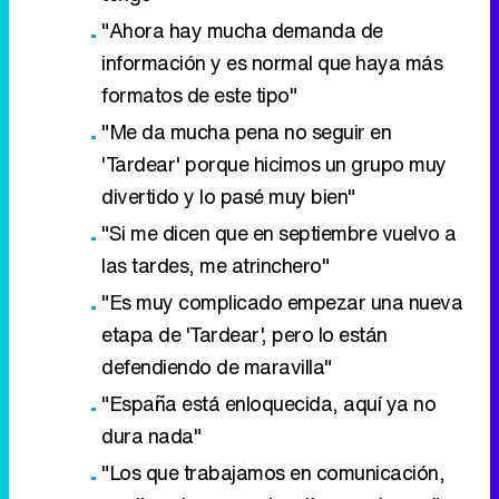
"Ahora hay mucha demanda de
información y es normal que haya más
formatos de este tipo"
"Me da mucha pena no seguir en
'Tardear' porque hicimos un grupo muy
divertido y lo pasé muy bien"
"Si me dicen que en septiembre vuelvo a
las tardes, me atrinchero"
"Es muy complicado empezar una nueva
etapa de 'Tardear', pero lo están
defendiendo de maravilla"
"España está enloquecida, aquí ya no
dura nada"
"Los que trabajamos en comunicación,