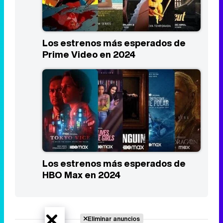
Los estrenos más esperados de
Prime Video en 2024
Los estrenos más esperados de
HBO Max en 2024
Eliminar anuncios