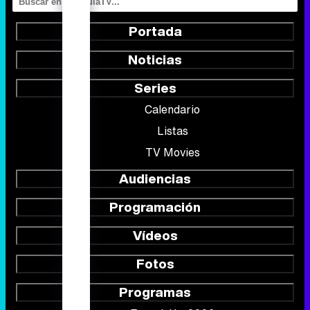
Portada
Noticias
Series
Calendario
Listas
TV Movies
Audiencias
Programación
Vídeos
Fotos
Programas