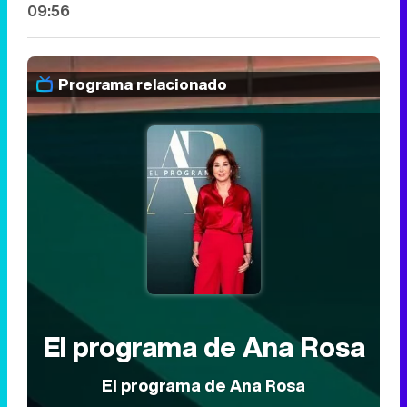
09:56
Programa relacionado
El programa de Ana Rosa
El programa de Ana Rosa