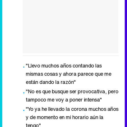
"Llevo muchos años contando las
mismas cosas y ahora parece que me
están dando la razón"
"No es que busque ser provocativa, pero
tampoco me voy a poner intensa"
"Yo ya he llevado la corona muchos años
y de momento en mi horario aún la
tengo"