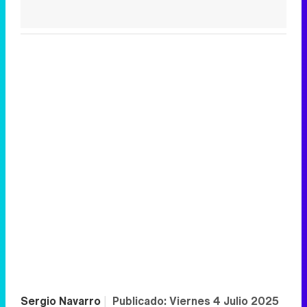
Sergio Navarro
|
Publicado:
Viernes 4 Julio 2025