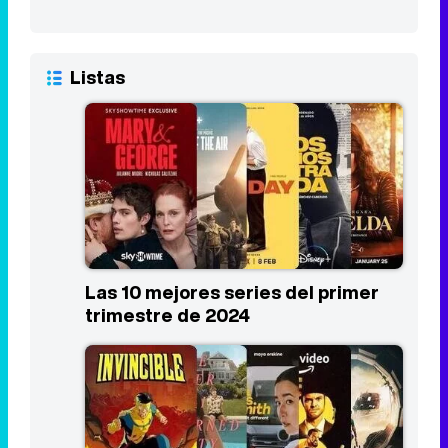
Listas
Las 10 mejores series del primer
trimestre de 2024