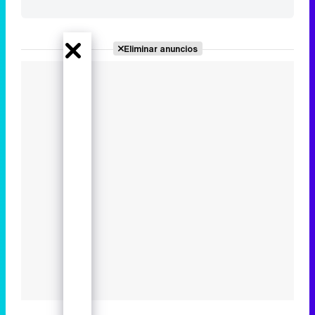
Eliminar anuncios