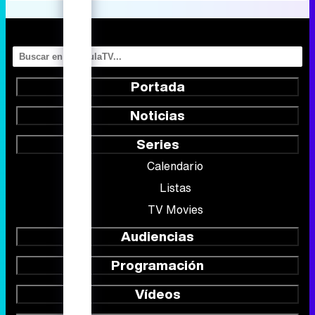
Portada
Noticias
Series
Calendario
Listas
TV Movies
Audiencias
Programación
Vídeos