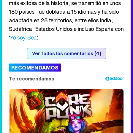
más exitosa de la historia, se transmitió en unos
180 países, fue doblada a 15 idiomas y ha sido
adaptada en 28 territorios, entre ellos India,
Sudáfrica, Estados Unidos e incluso España con
'
Yo soy Bea
'.
Ver todos los comentarios (4)
RECOMENDAMOS