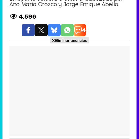
Ana María Orozco y Jorge Enrique Abello.
4.596
4
Eliminar anuncios