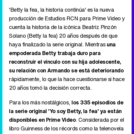
'Betty la fea, la historia continúa' es la nueva
producción de Estudios RCN para Prime Video y
cuenta la historia de la icónica Beatriz Pinzón
Solano (Betty la fea) 20 años después de que
haya finalizado la serie original. Mientras
una
empoderada Betty trabaja duro para
reconstruir el vínculo con su hija adolescente,
su relación con Armando se está deteriorando
rápidamente, lo que la hace cuestionarse si hace
20 años tomó la decisión correcta.
Para los más nostálgicos,
los 335 episodios de
la serie original 'Yo soy Betty, la fea' ya están
disponibles en Prime Video
. Considerada por el
libro Guinness de los récords como la telenovela