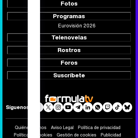
Fotos
Programas
Eurovisión 2026
Telenovelas
Rostros
Foros
Suscríbete
Síguenos
Quiénes somos
Aviso Legal
Política de privacidad
Política de cookies
Gestión de cookies
Publicidad