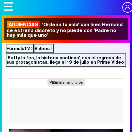
AUDIENCIAS
'Ordena tu vida' con Inés Hernand
se estrena discreto y no puede con 'Padre no
hay más que uno'
FórmulaTV
Vídeos
'Betty la fea, la historia continúa', con el regreso de
sus protagonistas, llega el 19 de julio en Prime Video
Eliminar anuncios