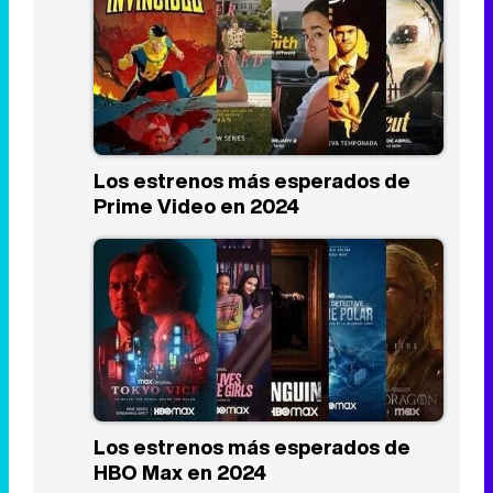
Los estrenos más esperados de
Prime Video en 2024
Los estrenos más esperados de
HBO Max en 2024