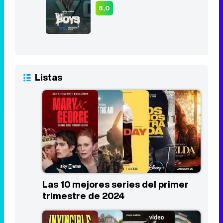
8,0
Listas
Las 10 mejores series del primer
trimestre de 2024