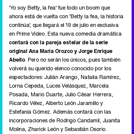
'Yo soy Betty, la fea' fue todo un boom que
ahora está de vuelta con 'Betty la fea, la historia
continúa', que llegará el 19 de julio en exclusiva
en Prime Video. Esta nueva comedia dramática
contará con la pareja estelar de la serie
original Ana María Orozco y Jorge Enrique
Abello
. Pero no serán los únicos, pues también
volverá su querido elenco conocido por los
espectadores: Julián Arango, Natalia Ramírez,
Lorna Cepeda, Luces Velásquez, Marcela
Posada, Mario Duarte, Julio César Herrera,
Ricardo Vélez, Alberto León Jaramillo y
Estefanía Gómez. Además contará con las
incorporaciones de Rodrigo Candamil, Juanita
Molina, Zharick León y Sebastián Osorio.