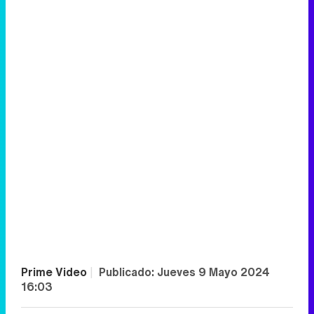
Prime Video
|
Publicado:
Jueves 9 Mayo 2024
16:03