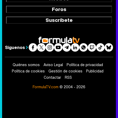
Foros
Suscríbete
Síguenos
Quiénes somos
Aviso Legal
Política de privacidad
Política de cookies
Gestión de cookies
Publicidad
Contactar
RSS
FormulaTV.com
© 2004 - 2026