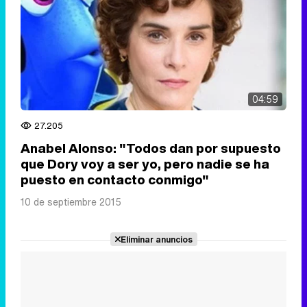
04:59
27.205
Anabel Alonso: "Todos dan por supuesto
que Dory voy a ser yo, pero nadie se ha
puesto en contacto conmigo"
10 de septiembre 2015
Eliminar anuncios