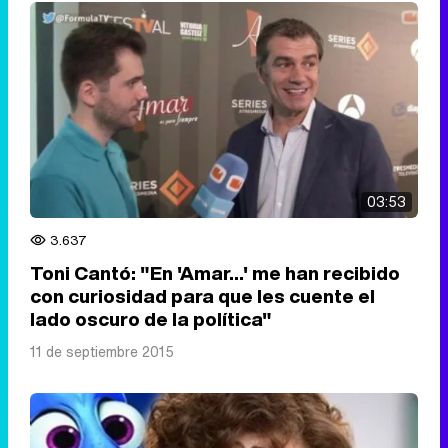
03:53
3.637
Toni Cantó: "En 'Amar...' me han recibido
con curiosidad para que les cuente el
lado oscuro de la política"
11 de septiembre 2015