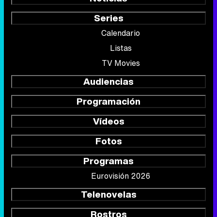
Series
Calendario
Listas
TV Movies
Audiencias
Programación
Vídeos
Fotos
Programas
Eurovisión 2026
Telenovelas
Rostros