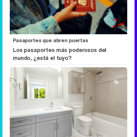
Pasaportes que abren puertas
Los pasaportes más poderosos del
mundo, ¿está el tuyo?