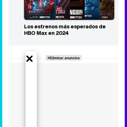
Los estrenos más esperados de
HBO Max en 2024
Eliminar anuncios