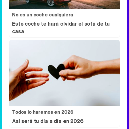
No es un coche cualquiera
Este coche te hará olvidar el sofá de tu
casa
Todos lo haremos en 2026
Así será tu día a día en 2026