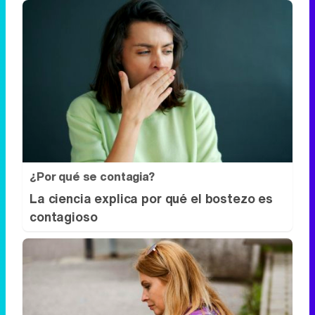
¿Por qué se contagia?
La ciencia explica por qué el bostezo es
contagioso