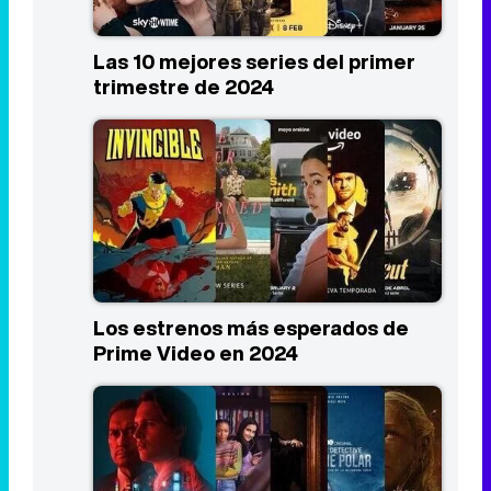
Las 10 mejores series del primer
trimestre de 2024
Los estrenos más esperados de
Prime Video en 2024