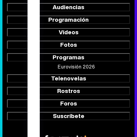
Audiencias
Programación
Vídeos
Fotos
Programas
Eurovisión 2026
Telenovelas
Rostros
Foros
Suscríbete