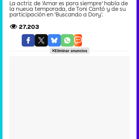
La actriz de 'Amar es para siempre' habla de
la nueva temporada, de Toni Cantó y de su
participación en 'Buscando a Dory'.
27.203
Eliminar anuncios