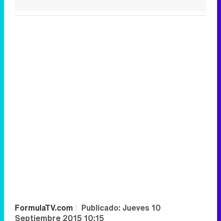
FormulaTV.com
|
Publicado:
Jueves 10
Septiembre 2015 10:15