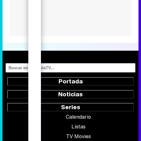
Portada
Noticias
Series
Calendario
Listas
TV Movies