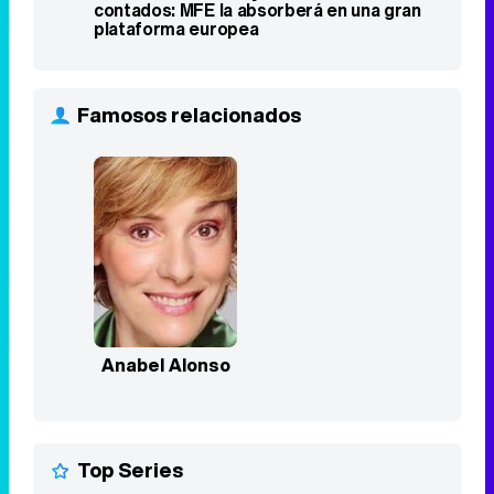
contados: MFE la absorberá en una gran
plataforma europea
Famosos relacionados
Anabel Alonso
Top Series