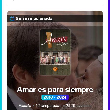
Serie relacionada
Amar es para siempre
2013 - 2024
España
12 temporadas
2828 capítulos