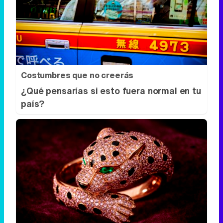
Costumbres que no creerás
¿Qué pensarías si esto fuera normal en tu
país?