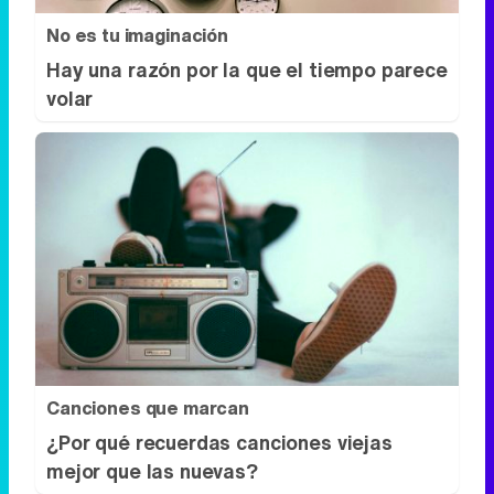
No es tu imaginación
Hay una razón por la que el tiempo parece
volar
Canciones que marcan
¿Por qué recuerdas canciones viejas
mejor que las nuevas?