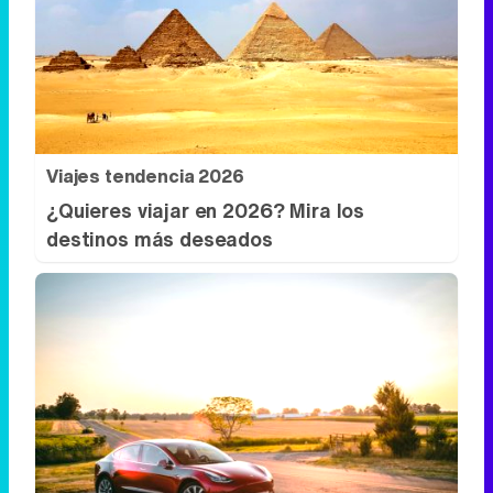
Viajes tendencia 2026
¿Quieres viajar en 2026? Mira los
destinos más deseados