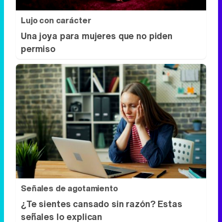
Lujo con carácter
Una joya para mujeres que no piden
permiso
Señales de agotamiento
¿Te sientes cansado sin razón? Estas
señales lo explican