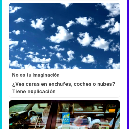
No es tu imaginación
¿Ves caras en enchufes, coches o nubes?
Tiene explicación