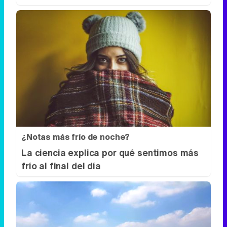
¿Notas más frío de noche?
La ciencia explica por qué sentimos más
frío al final del día