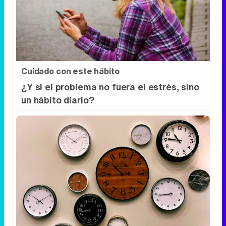
Cuidado con este hábito
¿Y si el problema no fuera el estrés, sino
un hábito diario?