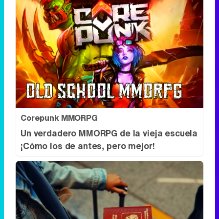
Corepunk MMORPG
Un verdadero MMORPG de la vieja escuela
¡Cómo los de antes, pero mejor!