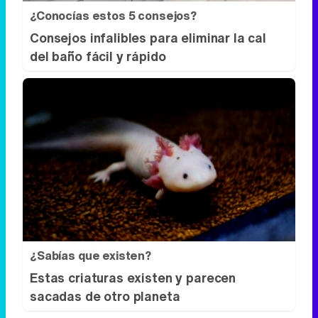
¿Conocías estos 5 consejos?
Consejos infalibles para eliminar la cal
del baño fácil y rápido
¿Sabías que existen?
Estas criaturas existen y parecen
sacadas de otro planeta