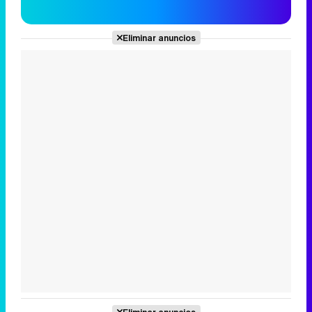
Eliminar anuncios