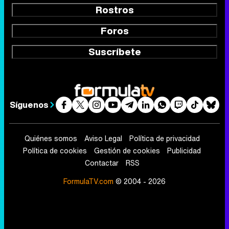
Rostros
Foros
Suscríbete
Síguenos
Quiénes somos
Aviso Legal
Política de privacidad
Política de cookies
Gestión de cookies
Publicidad
Contactar
RSS
FormulaTV.com
© 2004 - 2026