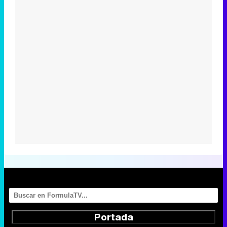
Portada