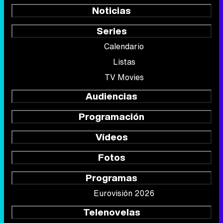
Noticias
Series
Calendario
Listas
TV Movies
Audiencias
Programación
Vídeos
Fotos
Programas
Eurovisión 2026
Telenovelas