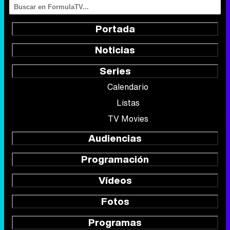
Portada
Noticias
Series
Calendario
Listas
TV Movies
Audiencias
Programación
Vídeos
Fotos
Programas