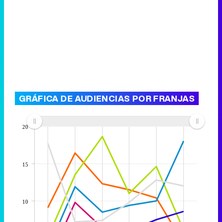
GRÁFICA DE AUDIENCIAS POR FRANJAS
20
15
10