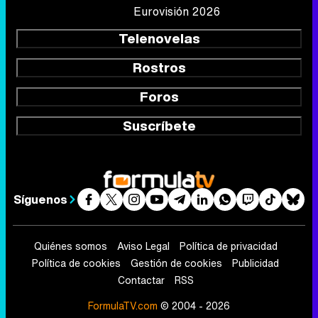
Eurovisión 2026
Telenovelas
Rostros
Foros
Suscríbete
Síguenos
Quiénes somos
Aviso Legal
Política de privacidad
Política de cookies
Gestión de cookies
Publicidad
Contactar
RSS
FormulaTV.com
© 2004 - 2026