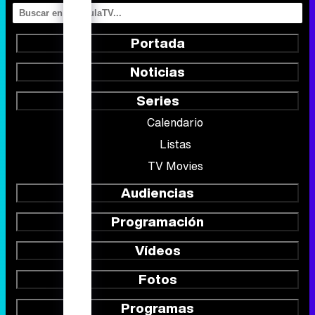
Portada
Noticias
Series
Calendario
Listas
TV Movies
Audiencias
Programación
Vídeos
Fotos
Programas