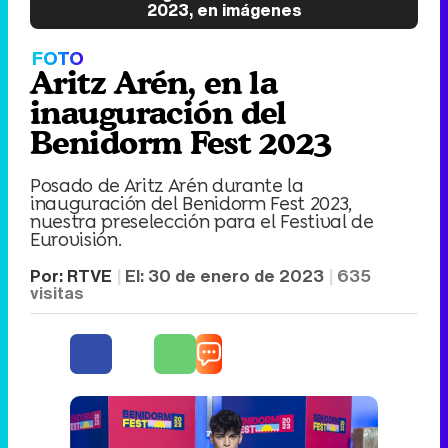
2023, en imágenes
FOTO
Aritz Arén, en la
inauguración del
Benidorm Fest 2023
Posado de Aritz Arén durante la
inauguración del Benidorm Fest 2023,
nuestra preselección para el Festival de
Eurovisión.
Por:
RTVE
El:
30 de enero de 2023
635
visitas