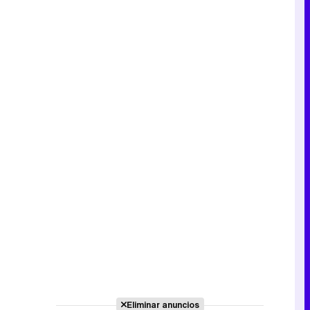
Eliminar anuncios