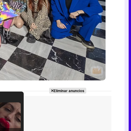
Eliminar anuncios